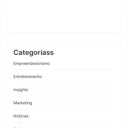
Categoriass
Empreendedorismo
Entretenimento
Insights
Marketing
Notícias