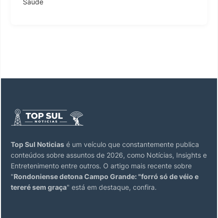
Saúde
Top Sul Noticias
é um veículo que constantemente publica
conteúdos sobre assuntos de 2026, como Notícias, Insights e
Entretenimento entre outros. O artigo mais recente sobre
"
Rondoniense detona Campo Grande: "forró só de véio e
tereré sem graça
" está em destaque, confira.