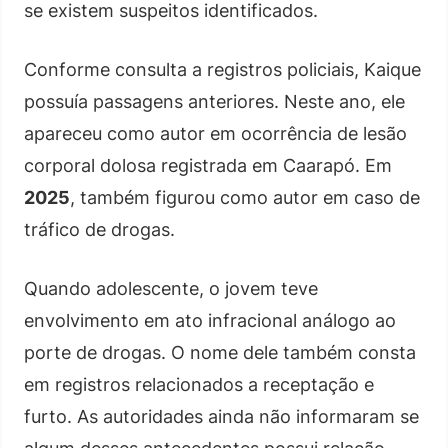
se existem suspeitos identificados.
Conforme consulta a registros policiais, Kaique
possuía passagens anteriores. Neste ano, ele
apareceu como autor em ocorrência de lesão
corporal dolosa registrada em Caarapó. Em
2025
, também figurou como autor em caso de
tráfico de drogas.
Quando adolescente, o jovem teve
envolvimento em ato infracional análogo ao
porte de drogas. O nome dele também consta
em registros relacionados a receptação e
furto. As autoridades ainda não informaram se