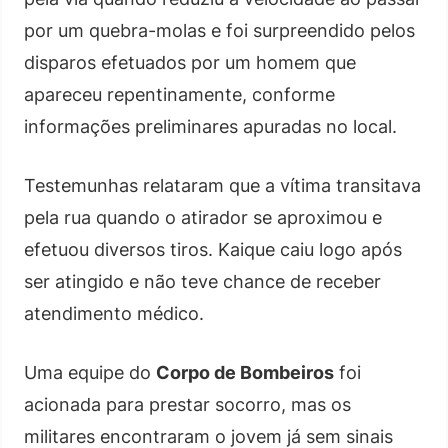
por um quebra-molas e foi surpreendido pelos
disparos efetuados por um homem que
apareceu repentinamente, conforme
informações preliminares apuradas no local.
Testemunhas relataram que a vítima transitava
pela rua quando o atirador se aproximou e
efetuou diversos tiros. Kaique caiu logo após
ser atingido e não teve chance de receber
atendimento médico.
Uma equipe do
Corpo de Bombeiros
foi
acionada para prestar socorro, mas os
militares encontraram o jovem já sem sinais