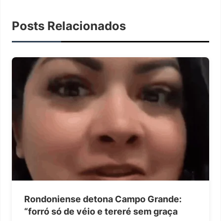
Posts Relacionados
Rondoniense detona Campo Grande:
“forró só de véio e tereré sem graça