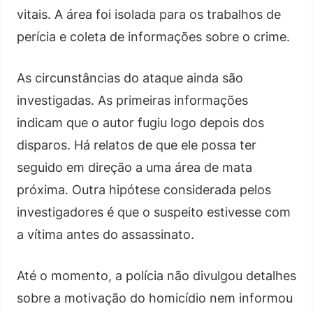
vitais. A área foi isolada para os trabalhos de
perícia e coleta de informações sobre o crime.
As circunstâncias do ataque ainda são
investigadas. As primeiras informações
indicam que o autor fugiu logo depois dos
disparos. Há relatos de que ele possa ter
seguido em direção a uma área de mata
próxima. Outra hipótese considerada pelos
investigadores é que o suspeito estivesse com
a vítima antes do assassinato.
Até o momento, a polícia não divulgou detalhes
sobre a motivação do homicídio nem informou