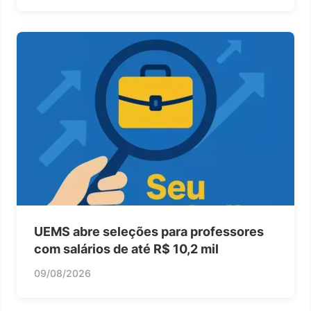
UEMS abre seleções para professores
com salários de até R$ 10,2 mil
09/08/2026