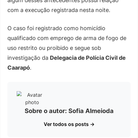
algum desses antecedentes possui relação
com a execução registrada nesta noite.
O caso foi registrado como homicídio
qualificado com emprego de arma de fogo de
uso restrito ou proibido e segue sob
investigação da
Delegacia de Polícia Civil de
Caarapó
.
Sobre o autor: Sofia Almeioda
Ver todos os posts →