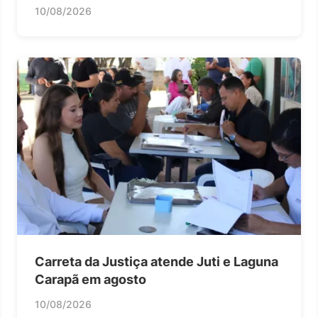
10/08/2026
Carreta da Justiça atende Juti e Laguna
Carapã em agosto
10/08/2026