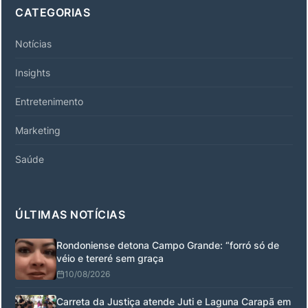
CATEGORIAS
Notícias
Insights
Entretenimento
Marketing
Saúde
ÚLTIMAS NOTÍCIAS
Rondoniense detona Campo Grande: “forró só de
véio e tereré sem graça
10/08/2026
Carreta da Justiça atende Juti e Laguna Carapã em