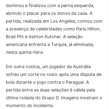
dominou e finalizou com a perna esquerda,
abrindo o placar para os donos da casa. A
partida, realizada em Los Angeles, contou com
a presença de celebridades como Paris Hilton,
Brad Pitt e Ashton Kutcher. A seleção
americana enfrenta a Turquia, já eliminada,
nesta quinta-feira.
Em outra notícia, um jogador da Austrália
sofreu um corte no rosto após uma disputa de
bola durante o jogo contra o Paraguai. A
partida entre as duas seleções é válida pela
última rodada do Grupo D. Imagens mostram o
momento do incidente.