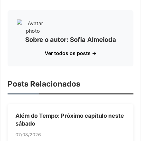
Sobre o autor: Sofia Almeioda
Ver todos os posts →
Posts Relacionados
Além do Tempo: Próximo capítulo neste
sábado
07/08/2026