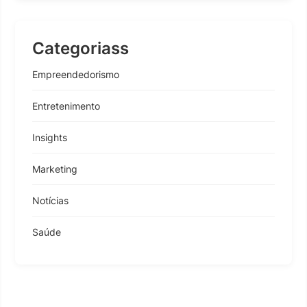
Categoriass
Empreendedorismo
Entretenimento
Insights
Marketing
Notícias
Saúde