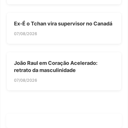
Ex-É o Tchan vira supervisor no Canadá
07/08/2026
João Raul em Coração Acelerado:
retrato da masculinidade
07/08/2026