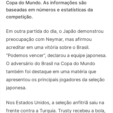
Copa do Mundo. As informações são
baseadas em números e estatísticas da
competição.
Em outra partida do dia, o Japão demonstrou
preocupação com Neymar, mas afirmou
acreditar em uma vitória sobre o Brasil.
“Podemos vencer”, declarou a equipe japonesa.
O adversário do Brasil na Copa do Mundo
também foi destaque em uma matéria que
apresentou os principais jogadores da seleção
japonesa.
Nos Estados Unidos, a seleção anfitriã saiu na
frente contra a Turquia. Trusty recebeu a bola,