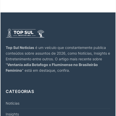
Top Sul Noticias
é um veículo que constantemente publica
conteúdos sobre assuntos de 2026, como Notícias, Insights e
Entretenimento entre outros. O artigo mais recente sobre
"
Ventania adia Botafogo x Fluminense no Brasileirão
Feminino
" está em destaque, confira.
CATEGORIAS
Notícias
Insights