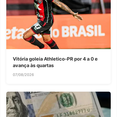
Vitória goleia Athletico-PR por 4 a 0 e
avança às quartas
07/08/2026