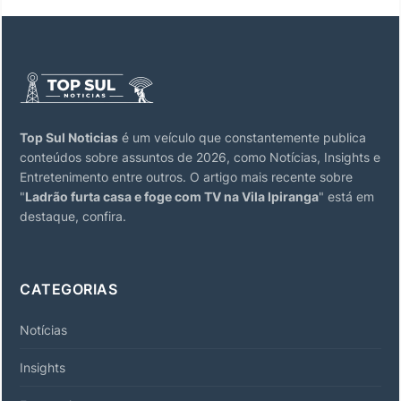
Top Sul Noticias
é um veículo que constantemente publica
conteúdos sobre assuntos de 2026, como Notícias, Insights e
Entretenimento entre outros. O artigo mais recente sobre
"
Ladrão furta casa e foge com TV na Vila Ipiranga
" está em
destaque, confira.
CATEGORIAS
Notícias
Insights