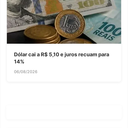
Dólar cai a R$ 5,10 e juros recuam para
14%
06/08/2026