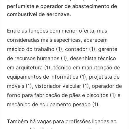
perfumista e operador de abastecimento de
combustível de aeronave.
Entre as funções com menor oferta, mas
consideradas mais específicas, aparecem
médico do trabalho (1), contador (1), gerente
de recursos humanos (1), desenhista técnico
em arquitetura (1), técnico em manutenção de
equipamentos de informática (1), projetista de
móveis (1), vistoriador veicular (1), operador de
forno para fabricação de pães e biscoitos (1) e
mecânico de equipamento pesado (1).
Também há vagas para profissões ligadas ao