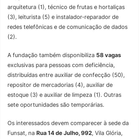
arquitetura (1), técnico de frutas e hortaliças
(3), leiturista (5) e instalador-reparador de
redes telefônicas e de comunicação de dados
(2).
A fundação também disponibiliza
58 vagas
exclusivas para pessoas com deficiência,
distribuídas entre auxiliar de confecção (50),
repositor de mercadorias (4), auxiliar de
estoque (3) e auxiliar de limpeza (1). Outras
sete oportunidades são temporárias.
Os interessados devem comparecer à sede da
Funsat, na
Rua 14 de Julho, 992
, Vila Glória,