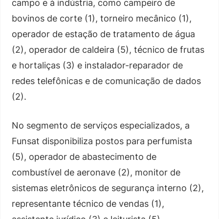
campo e à indústria, como campeiro de
bovinos de corte (1), torneiro mecânico (1),
operador de estação de tratamento de água
(2), operador de caldeira (5), técnico de frutas
e hortaliças (3) e instalador-reparador de
redes telefônicas e de comunicação de dados
(2).
No segmento de serviços especializados, a
Funsat disponibiliza postos para perfumista
(5), operador de abastecimento de
combustível de aeronave (2), monitor de
sistemas eletrônicos de segurança interno (2),
representante técnico de vendas (1),