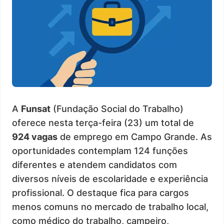
A
Funsat
(Fundação Social do Trabalho)
oferece nesta terça-feira (23) um total de
924 vagas
de emprego em Campo Grande. As
oportunidades contemplam 124 funções
diferentes e atendem candidatos com
diversos níveis de escolaridade e experiência
profissional. O destaque fica para cargos
menos comuns no mercado de trabalho local,
como médico do trabalho, campeiro,