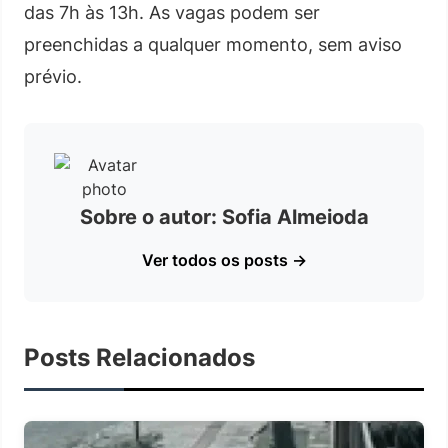
das 7h às 13h. As vagas podem ser
preenchidas a qualquer momento, sem aviso
prévio.
Sobre o autor: Sofia Almeioda
Ver todos os posts →
Posts Relacionados