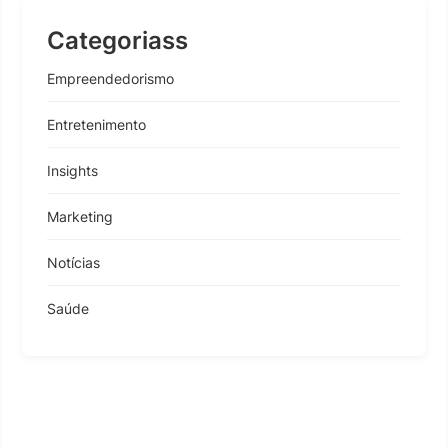
Categoriass
Empreendedorismo
Entretenimento
Insights
Marketing
Notícias
Saúde