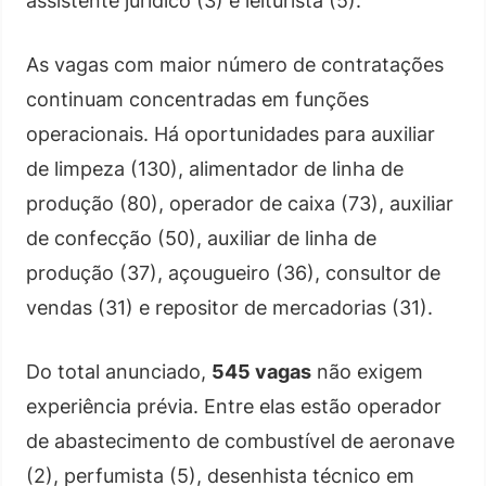
assistente jurídico (3) e leiturista (5).
As vagas com maior número de contratações
continuam concentradas em funções
operacionais. Há oportunidades para auxiliar
de limpeza (130), alimentador de linha de
produção (80), operador de caixa (73), auxiliar
de confecção (50), auxiliar de linha de
produção (37), açougueiro (36), consultor de
vendas (31) e repositor de mercadorias (31).
Do total anunciado,
545 vagas
não exigem
experiência prévia. Entre elas estão operador
de abastecimento de combustível de aeronave
(2), perfumista (5), desenhista técnico em