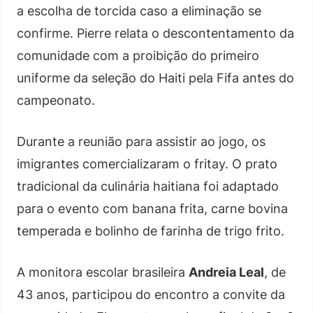
a escolha de torcida caso a eliminação se
confirme. Pierre relata o descontentamento da
comunidade com a proibição do primeiro
uniforme da seleção do Haiti pela Fifa antes do
campeonato.
Durante a reunião para assistir ao jogo, os
imigrantes comercializaram o fritay. O prato
tradicional da culinária haitiana foi adaptado
para o evento com banana frita, carne bovina
temperada e bolinho de farinha de trigo frito.
A monitora escolar brasileira
Andreia Leal
, de
43 anos, participou do encontro a convite da