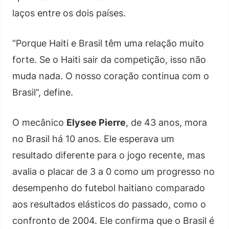
laços entre os dois países.
“Porque Haiti e Brasil têm uma relação muito
forte. Se o Haiti sair da competição, isso não
muda nada. O nosso coração continua com o
Brasil”, define.
O mecânico
Elysee Pierre
, de 43 anos, mora
no Brasil há 10 anos. Ele esperava um
resultado diferente para o jogo recente, mas
avalia o placar de 3 a 0 como um progresso no
desempenho do futebol haitiano comparado
aos resultados elásticos do passado, como o
confronto de 2004. Ele confirma que o Brasil é