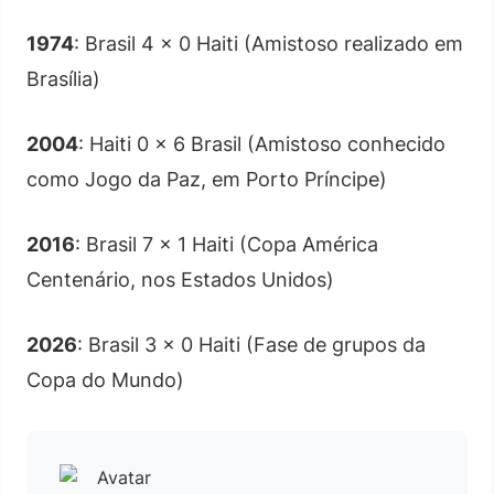
1974
: Brasil 4 x 0 Haiti (Amistoso realizado em
Brasília)
2004
: Haiti 0 x 6 Brasil (Amistoso conhecido
como Jogo da Paz, em Porto Príncipe)
2016
: Brasil 7 x 1 Haiti (Copa América
Centenário, nos Estados Unidos)
2026
: Brasil 3 x 0 Haiti (Fase de grupos da
Copa do Mundo)