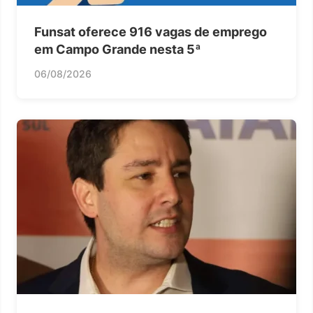
Funsat oferece 916 vagas de emprego
em Campo Grande nesta 5ª
06/08/2026