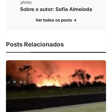
Sobre o autor: Sofia Almeioda
Ver todos os posts →
Posts Relacionados