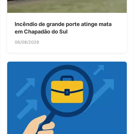
Incêndio de grande porte atinge mata
em Chapadão do Sul
06/08/2026