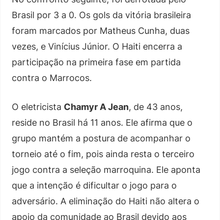
Brasil por 3 a 0. Os gols da vitória brasileira
foram marcados por Matheus Cunha, duas
vezes, e Vinícius Júnior. O Haiti encerra a
participação na primeira fase em partida
contra o Marrocos.
O eletricista
Chamyr A Jean
, de 43 anos,
reside no Brasil há 11 anos. Ele afirma que o
grupo mantém a postura de acompanhar o
torneio até o fim, pois ainda resta o terceiro
jogo contra a seleção marroquina. Ele aponta
que a intenção é dificultar o jogo para o
adversário. A eliminação do Haiti não altera o
apoio da comunidade ao Brasil devido aos