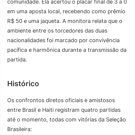
comunidade. Ela acertou o placar final de 3 a 0
em uma aposta local, recebendo como prêmio
R$ 50 e uma jaqueta. A monitora relata que o
ambiente entre os torcedores das duas
nacionalidades foi marcado por convivência
pacífica e harmônica durante a transmissão da
partida.
Histórico
Os confrontos diretos oficiais e amistosos
entre Brasil e Haiti registram quatro partidas
até o momento, todas com vitórias da Seleção
Brasileira: