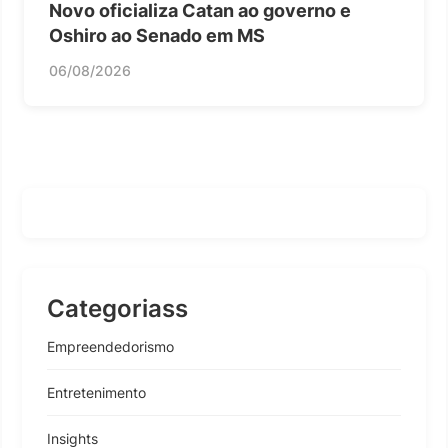
Novo oficializa Catan ao governo e
Oshiro ao Senado em MS
06/08/2026
Categoriass
Empreendedorismo
Entretenimento
Insights