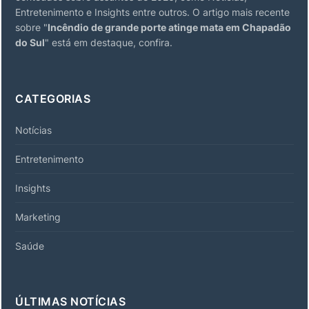
Entretenimento e Insights entre outros. O artigo mais recente
sobre "
Incêndio de grande porte atinge mata em Chapadão
do Sul
" está em destaque, confira.
CATEGORIAS
Notícias
Entretenimento
Insights
Marketing
Saúde
ÚLTIMAS NOTÍCIAS