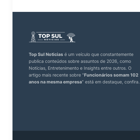
Top Sul Noticias
é um veículo que constantemente
publica conteúdos sobre assuntos de 2026, como
Notícias, Entretenimento e Insights entre outros. O
artigo mais recente sobre "
Funcionários somam 102
anos na mesma empresa
" está em destaque, confira.