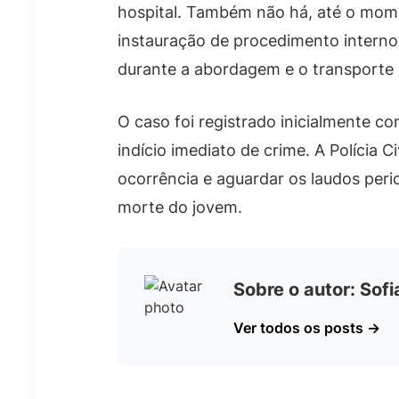
hospital. Também não há, até o mom
instauração de procedimento interno 
durante a abordagem e o transporte 
O caso foi registrado inicialmente 
indício imediato de crime. A Polícia C
ocorrência e aguardar os laudos peri
morte do jovem.
Sobre o autor: Sof
Ver todos os posts →