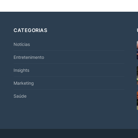
CATEGORIAS
Notícias
Entretenimento
Insights
Marketing
Saúde