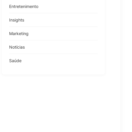
Entretenimento
Insights
Marketing
Notícias
Saúde