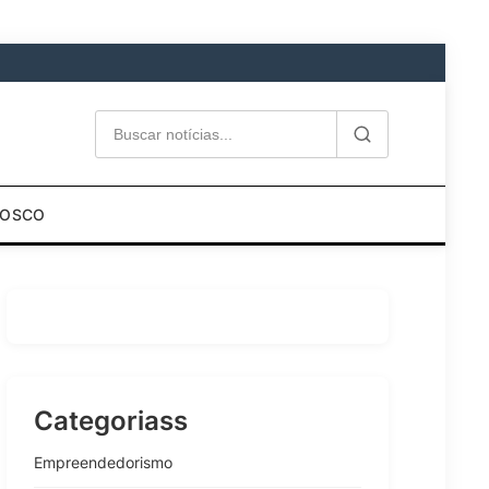
NOSCO
Categoriass
Empreendedorismo