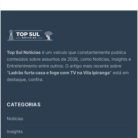
Top Sul Noticias
é um veículo que constantemente publica
conteúdos sobre assuntos de 2026, como Notícias, Insights e
Entretenimento entre outros. O artigo mais recente sobre
"
Ladrão furta casa e foge com TV na Vila Ipiranga
" está em
destaque, confira.
CATEGORIAS
Notícias
Insights