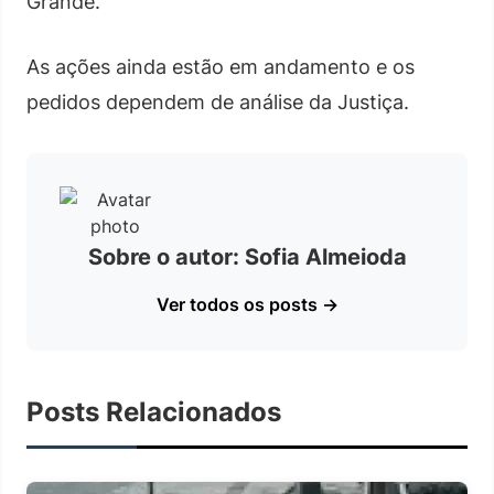
Grande.
As ações ainda estão em andamento e os
pedidos dependem de análise da Justiça.
Sobre o autor: Sofia Almeioda
Ver todos os posts →
Posts Relacionados