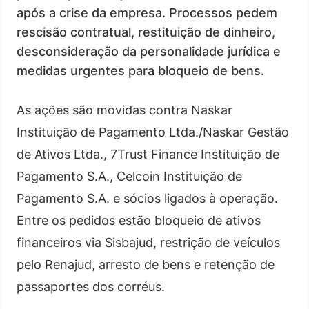
após a crise da empresa. Processos pedem
rescisão contratual, restituição de dinheiro,
desconsideração da personalidade jurídica e
medidas urgentes para bloqueio de bens.
As ações são movidas contra Naskar
Instituição de Pagamento Ltda./Naskar Gestão
de Ativos Ltda., 7Trust Finance Instituição de
Pagamento S.A., Celcoin Instituição de
Pagamento S.A. e sócios ligados à operação.
Entre os pedidos estão bloqueio de ativos
financeiros via Sisbajud, restrição de veículos
pelo Renajud, arresto de bens e retenção de
passaportes dos corréus.