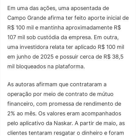
Em uma das ações, uma aposentada de
Campo Grande afirma ter feito aporte inicial de
R$ 100 mil e mantinha aproximadamente R$
107 mil sob custódia da empresa. Em outra,
uma investidora relata ter aplicado R$ 100 mil
em junho de 2025 e possuir cerca de R$ 38,5
mil bloqueados na plataforma.
As autoras afirmam que contrataram a
operação por meio de contrato de mútuo
financeiro, com promessa de rendimento de
2% ao mês. Os valores eram acompanhados
pelo aplicativo da Naskar. A partir de maio, as
clientes tentaram resgatar o dinheiro e foram