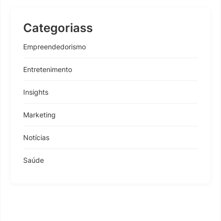
Categoriass
Empreendedorismo
Entretenimento
Insights
Marketing
Notícias
Saúde