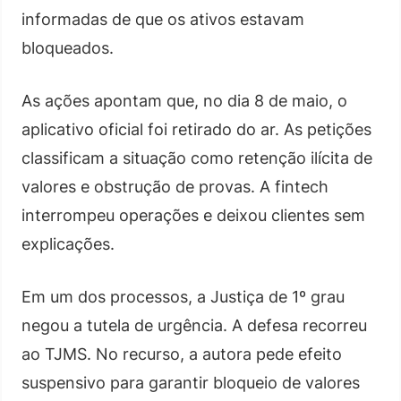
informadas de que os ativos estavam
bloqueados.
As ações apontam que, no dia 8 de maio, o
aplicativo oficial foi retirado do ar. As petições
classificam a situação como retenção ilícita de
valores e obstrução de provas. A fintech
interrompeu operações e deixou clientes sem
explicações.
Em um dos processos, a Justiça de 1º grau
negou a tutela de urgência. A defesa recorreu
ao TJMS. No recurso, a autora pede efeito
suspensivo para garantir bloqueio de valores