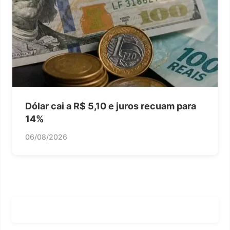
Dólar cai a R$ 5,10 e juros recuam para
14%
06/08/2026