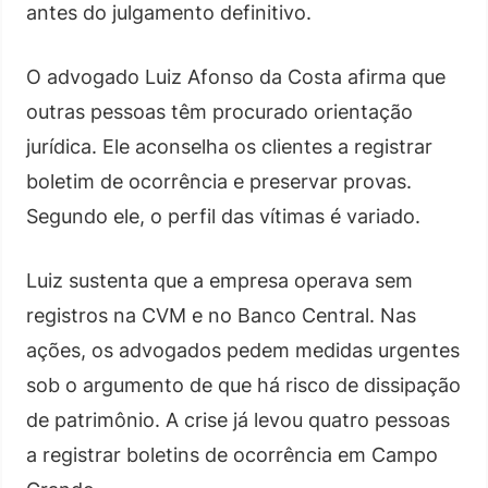
antes do julgamento definitivo.
O advogado Luiz Afonso da Costa afirma que
outras pessoas têm procurado orientação
jurídica. Ele aconselha os clientes a registrar
boletim de ocorrência e preservar provas.
Segundo ele, o perfil das vítimas é variado.
Luiz sustenta que a empresa operava sem
registros na CVM e no Banco Central. Nas
ações, os advogados pedem medidas urgentes
sob o argumento de que há risco de dissipação
de patrimônio. A crise já levou quatro pessoas
a registrar boletins de ocorrência em Campo