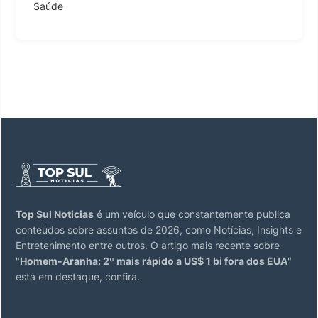
Saúde
Top Sul Noticias
é um veículo que constantemente publica
conteúdos sobre assuntos de 2026, como Notícias, Insights e
Entretenimento entre outros. O artigo mais recente sobre
"
Homem-Aranha: 2º mais rápido a US$ 1 bi fora dos EUA
"
está em destaque, confira.