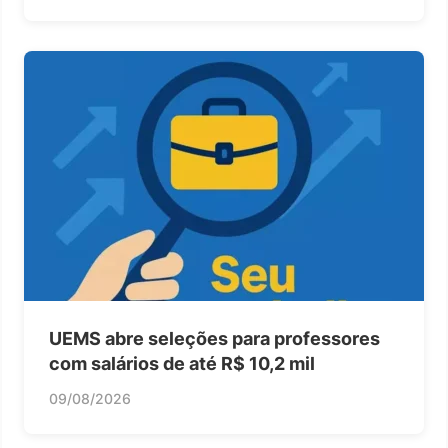
UEMS abre seleções para professores
com salários de até R$ 10,2 mil
09/08/2026