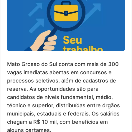
Mato Grosso do Sul conta com mais de 300
vagas imediatas abertas em concursos e
processos seletivos, além de cadastros de
reserva. As oportunidades são para
candidatos de níveis fundamental, médio,
técnico e superior, distribuídas entre órgãos
municipais, estaduais e federais. Os salários
chegam a R$ 10 mil, com benefícios em
alguns certames.