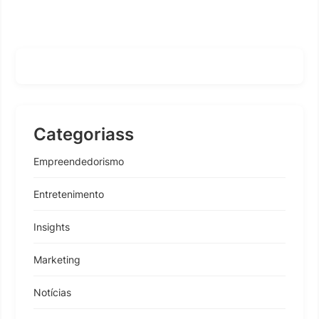
Categoriass
Empreendedorismo
Entretenimento
Insights
Marketing
Notícias