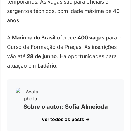
temporários. As vagas são para oficiais e
sargentos técnicos, com idade máxima de 40
anos.
A
Marinha do Brasil
oferece
400 vagas
para o
Curso de Formação de Praças. As inscrições
vão até
28 de junho
. Há oportunidades para
atuação em
Ladário
.
Sobre o autor: Sofia Almeioda
Ver todos os posts →