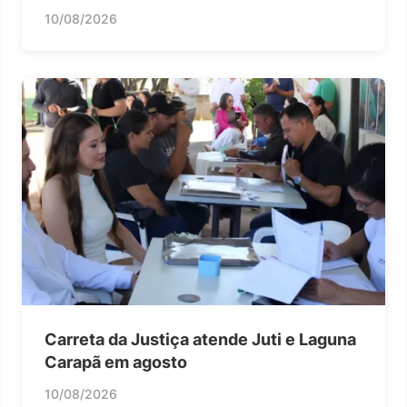
10/08/2026
Carreta da Justiça atende Juti e Laguna
Carapã em agosto
10/08/2026