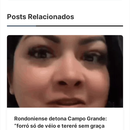
Posts Relacionados
Rondoniense detona Campo Grande:
“forró só de véio e tereré sem graça