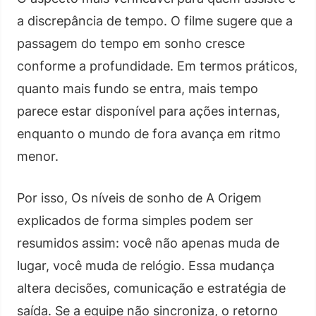
a discrepância de tempo. O filme sugere que a
passagem do tempo em sonho cresce
conforme a profundidade. Em termos práticos,
quanto mais fundo se entra, mais tempo
parece estar disponível para ações internas,
enquanto o mundo de fora avança em ritmo
menor.
Por isso, Os níveis de sonho de A Origem
explicados de forma simples podem ser
resumidos assim: você não apenas muda de
lugar, você muda de relógio. Essa mudança
altera decisões, comunicação e estratégia de
saída. Se a equipe não sincroniza, o retorno