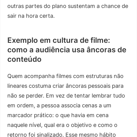
outras partes do plano sustentam a chance de
sair na hora certa.
Exemplo em cultura de filme:
como a audiência usa âncoras de
conteúdo
Quem acompanha filmes com estruturas não
lineares costuma criar âncoras pessoais para
não se perder. Em vez de tentar lembrar tudo
em ordem, a pessoa associa cenas a um
marcador prático: o que havia em cena
naquele nível, qual era o objetivo e como o
retorno foi sinalizado. Esse mesmo hábito