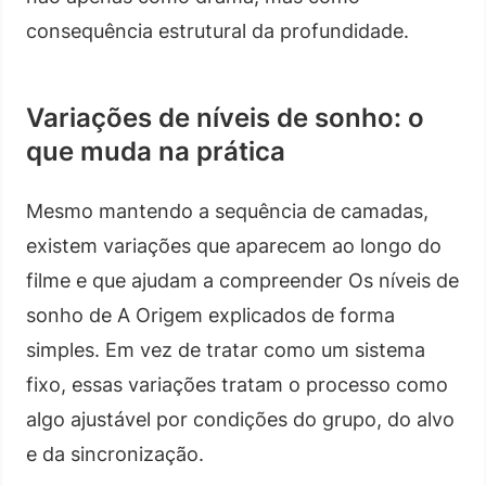
consequência estrutural da profundidade.
Variações de níveis de sonho: o
que muda na prática
Mesmo mantendo a sequência de camadas,
existem variações que aparecem ao longo do
filme e que ajudam a compreender Os níveis de
sonho de A Origem explicados de forma
simples. Em vez de tratar como um sistema
fixo, essas variações tratam o processo como
algo ajustável por condições do grupo, do alvo
e da sincronização.