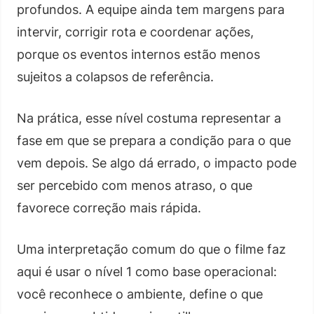
profundos. A equipe ainda tem margens para
intervir, corrigir rota e coordenar ações,
porque os eventos internos estão menos
sujeitos a colapsos de referência.
Na prática, esse nível costuma representar a
fase em que se prepara a condição para o que
vem depois. Se algo dá errado, o impacto pode
ser percebido com menos atraso, o que
favorece correção mais rápida.
Uma interpretação comum do que o filme faz
aqui é usar o nível 1 como base operacional:
você reconhece o ambiente, define o que