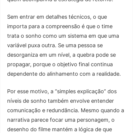
Sem entrar em detalhes técnicos, o que
importa para a compreensão é que o time
trata o sonho como um sistema em que uma
variável puxa outra. Se uma pessoa se
desorganiza em um nível, a quebra pode se
propagar, porque o objetivo final continua
dependente do alinhamento com a realidade.
Por esse motivo, a “simples explicação” dos
níveis de sonho também envolve entender
comunicação e redundância. Mesmo quando a
narrativa parece focar uma personagem, o
desenho do filme mantém a lógica de que