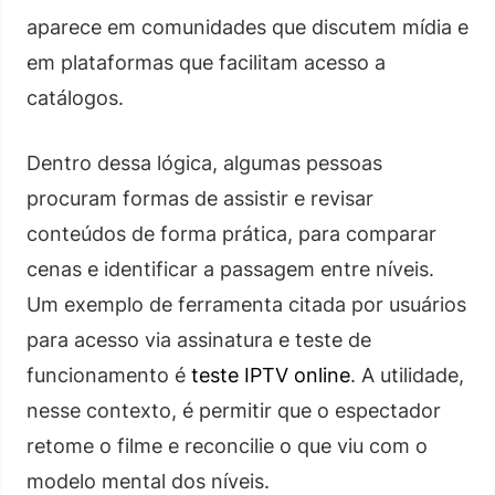
aparece em comunidades que discutem mídia e
em plataformas que facilitam acesso a
catálogos.
Dentro dessa lógica, algumas pessoas
procuram formas de assistir e revisar
conteúdos de forma prática, para comparar
cenas e identificar a passagem entre níveis.
Um exemplo de ferramenta citada por usuários
para acesso via assinatura e teste de
funcionamento é
teste IPTV online
. A utilidade,
nesse contexto, é permitir que o espectador
retome o filme e reconcilie o que viu com o
modelo mental dos níveis.