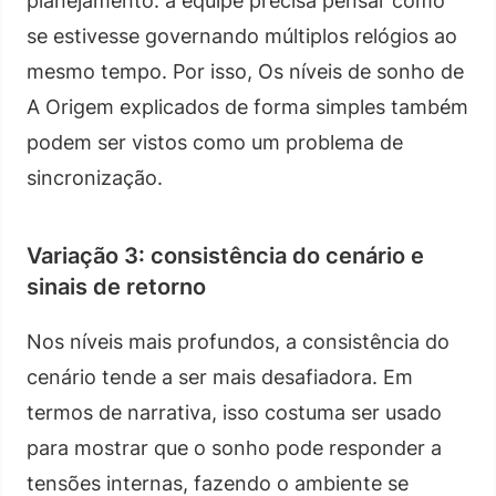
planejamento: a equipe precisa pensar como
se estivesse governando múltiplos relógios ao
mesmo tempo. Por isso, Os níveis de sonho de
A Origem explicados de forma simples também
podem ser vistos como um problema de
sincronização.
Variação 3: consistência do cenário e
sinais de retorno
Nos níveis mais profundos, a consistência do
cenário tende a ser mais desafiadora. Em
termos de narrativa, isso costuma ser usado
para mostrar que o sonho pode responder a
tensões internas, fazendo o ambiente se