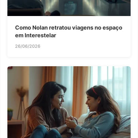
Como Nolan retratou viagens no espaço
em Interestelar
26/06/2026