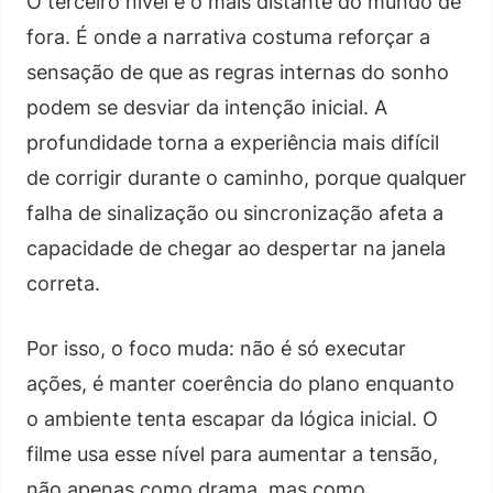
O terceiro nível é o mais distante do mundo de
fora. É onde a narrativa costuma reforçar a
sensação de que as regras internas do sonho
podem se desviar da intenção inicial. A
profundidade torna a experiência mais difícil
de corrigir durante o caminho, porque qualquer
falha de sinalização ou sincronização afeta a
capacidade de chegar ao despertar na janela
correta.
Por isso, o foco muda: não é só executar
ações, é manter coerência do plano enquanto
o ambiente tenta escapar da lógica inicial. O
filme usa esse nível para aumentar a tensão,
não apenas como drama, mas como