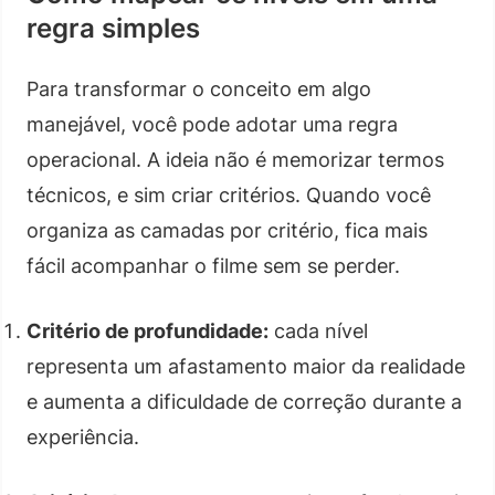
regra simples
Para transformar o conceito em algo
manejável, você pode adotar uma regra
operacional. A ideia não é memorizar termos
técnicos, e sim criar critérios. Quando você
organiza as camadas por critério, fica mais
fácil acompanhar o filme sem se perder.
Critério de profundidade:
cada nível
representa um afastamento maior da realidade
e aumenta a dificuldade de correção durante a
experiência.