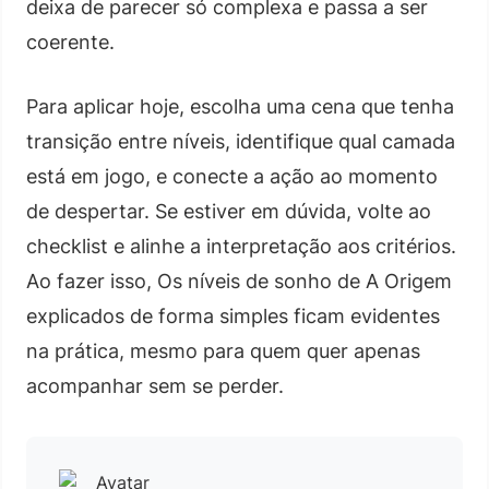
deixa de parecer só complexa e passa a ser
coerente.
Para aplicar hoje, escolha uma cena que tenha
transição entre níveis, identifique qual camada
está em jogo, e conecte a ação ao momento
de despertar. Se estiver em dúvida, volte ao
checklist e alinhe a interpretação aos critérios.
Ao fazer isso, Os níveis de sonho de A Origem
explicados de forma simples ficam evidentes
na prática, mesmo para quem quer apenas
acompanhar sem se perder.