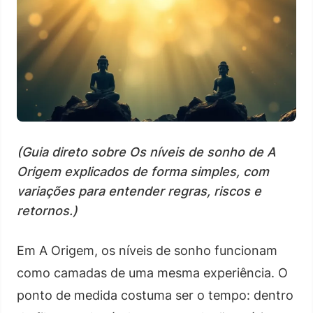
(Guia direto sobre Os níveis de sonho de A
Origem explicados de forma simples, com
variações para entender regras, riscos e
retornos.)
Em A Origem, os níveis de sonho funcionam
como camadas de uma mesma experiência. O
ponto de medida costuma ser o tempo: dentro