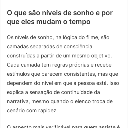
O que são níveis de sonho e por
que eles mudam o tempo
Os níveis de sonho, na lógica do filme, são
camadas separadas de consciência
construídas a partir de um mesmo objetivo.
Cada camada tem regras próprias e recebe
estímulos que parecem consistentes, mas que
dependem do nível em que a pessoa está. Isso
explica a sensação de continuidade da
narrativa, mesmo quando o elenco troca de
cenário com rapidez.
O aspecto mais verificável para quem assiste é