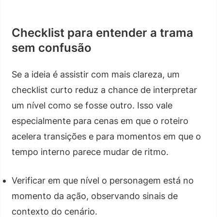
Checklist para entender a trama
sem confusão
Se a ideia é assistir com mais clareza, um
checklist curto reduz a chance de interpretar
um nível como se fosse outro. Isso vale
especialmente para cenas em que o roteiro
acelera transições e para momentos em que o
tempo interno parece mudar de ritmo.
Verificar em que nível o personagem está no
momento da ação, observando sinais de
contexto do cenário.