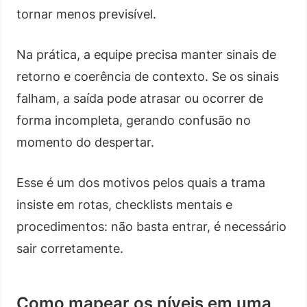
tornar menos previsível.
Na prática, a equipe precisa manter sinais de
retorno e coerência de contexto. Se os sinais
falham, a saída pode atrasar ou ocorrer de
forma incompleta, gerando confusão no
momento do despertar.
Esse é um dos motivos pelos quais a trama
insiste em rotas, checklists mentais e
procedimentos: não basta entrar, é necessário
sair corretamente.
Como mapear os níveis em uma