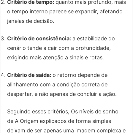
Critério de tempo:
quanto mais profundo, mais
o tempo interno parece se expandir, afetando
janelas de decisão.
Critério de consistência:
a estabilidade do
cenário tende a cair com a profundidade,
exigindo mais atenção a sinais e rotas.
Critério de saída:
o retorno depende de
alinhamento com a condição correta de
despertar, e não apenas de concluir a ação.
Seguindo esses critérios, Os níveis de sonho
de A Origem explicados de forma simples
deixam de ser apenas uma imagem complexa e