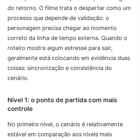
do retorno. O filme trata o despertar como um
processo que depende de validação: o
personagem precisa chegar ao momento
correto da linha de tempo externa. Quando o
roteiro mostra algum estresse para sair,
geralmente está colocando em evidência duas
coisas: sincronização e consistência do
cenário.
Nível 1: o ponto de partida com mais
controle
No primeiro nível, o cenário é relativamente
estável em comparação aos níveis mais