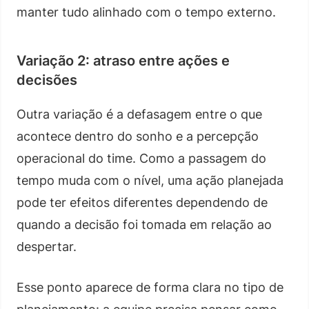
manter tudo alinhado com o tempo externo.
Variação 2: atraso entre ações e
decisões
Outra variação é a defasagem entre o que
acontece dentro do sonho e a percepção
operacional do time. Como a passagem do
tempo muda com o nível, uma ação planejada
pode ter efeitos diferentes dependendo de
quando a decisão foi tomada em relação ao
despertar.
Esse ponto aparece de forma clara no tipo de