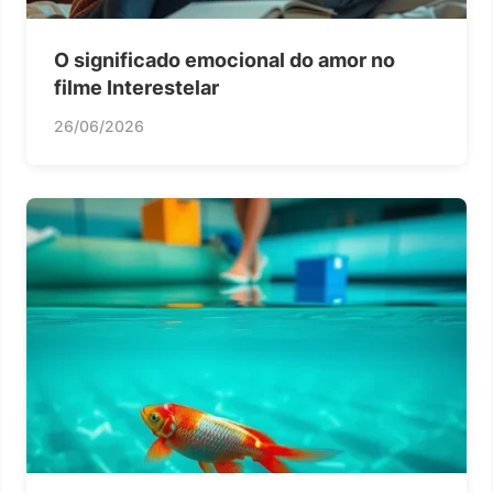
O significado emocional do amor no
filme Interestelar
26/06/2026