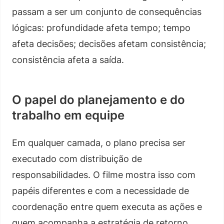
passam a ser um conjunto de consequências
lógicas: profundidade afeta tempo; tempo
afeta decisões; decisões afetam consistência;
consistência afeta a saída.
O papel do planejamento e do
trabalho em equipe
Em qualquer camada, o plano precisa ser
executado com distribuição de
responsabilidades. O filme mostra isso com
papéis diferentes e com a necessidade de
coordenação entre quem executa as ações e
quem acompanha a estratégia de retorno.