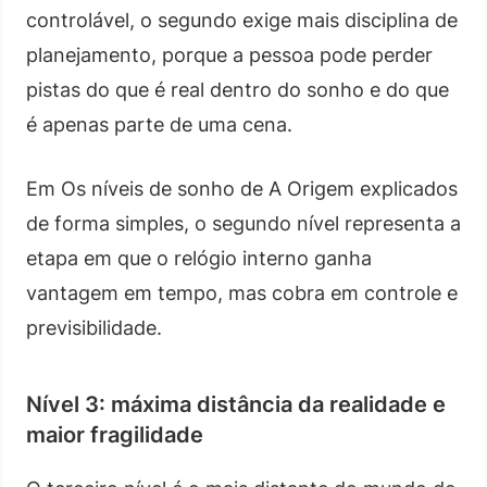
controlável, o segundo exige mais disciplina de
planejamento, porque a pessoa pode perder
pistas do que é real dentro do sonho e do que
é apenas parte de uma cena.
Em Os níveis de sonho de A Origem explicados
de forma simples, o segundo nível representa a
etapa em que o relógio interno ganha
vantagem em tempo, mas cobra em controle e
previsibilidade.
Nível 3: máxima distância da realidade e
maior fragilidade