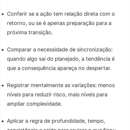
Conferir se a ação tem relação direta com o
retorno, ou se é apenas preparação para a
próxima transição.
Comparar a necessidade de sincronização:
quando algo sai do planejado, a tendência é
que a consequência apareça no despertar.
Registrar mentalmente as variações: menos
níveis para reduzir risco, mais níveis para
ampliar complexidade.
Aplicar a regra de profundidade, tempo,