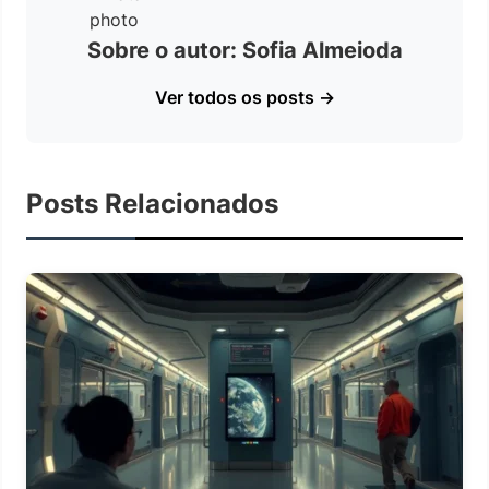
Sobre o autor: Sofia Almeioda
Ver todos os posts →
Posts Relacionados