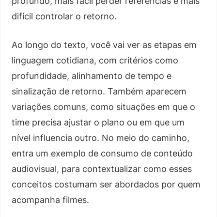
profundo, mais fácil perder referências e mais
difícil controlar o retorno.
Ao longo do texto, você vai ver as etapas em
linguagem cotidiana, com critérios como
profundidade, alinhamento de tempo e
sinalização de retorno. Também aparecem
variações comuns, como situações em que o
time precisa ajustar o plano ou em que um
nível influencia outro. No meio do caminho,
entra um exemplo de consumo de conteúdo
audiovisual, para contextualizar como esses
conceitos costumam ser abordados por quem
acompanha filmes.