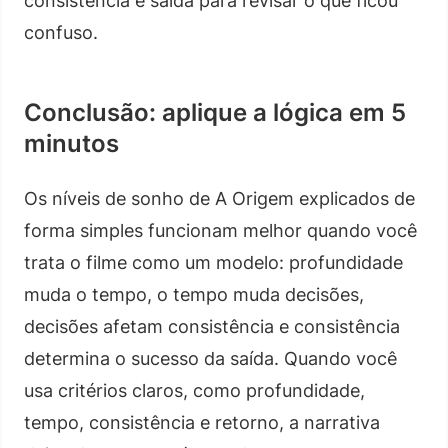
consistência e saída para revisar o que ficou
confuso.
Conclusão: aplique a lógica em 5
minutos
Os níveis de sonho de A Origem explicados de
forma simples funcionam melhor quando você
trata o filme como um modelo: profundidade
muda o tempo, o tempo muda decisões,
decisões afetam consistência e consistência
determina o sucesso da saída. Quando você
usa critérios claros, como profundidade,
tempo, consistência e retorno, a narrativa