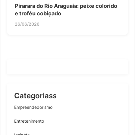
Pirarara do Rio Araguaia: peixe colorido
e troféu cobiçado
26/06/2026
Categoriass
Empreendedorismo
Entretenimento
Insights