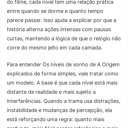
do filme, cada nível tem uma relação prática
entre quando se dorme e quanto tempo
parece passar. Isso ajuda a explicar por que a
história alterna ações intensas com pausas
curtas, mantendo a lógica de que o relógio não
corre do mesmo jeito em cada camada.
Para entender Os níveis de sonho de A Origem
explicados de forma simples, vale tratar como
um modelo. A base é que cada nível está mais
distante da realidade e mais sujeito a
interferências. Quando a trama usa distrações,
instabilidade e mudanças de percepção, ela
está reforçando uma regra: quanto mais