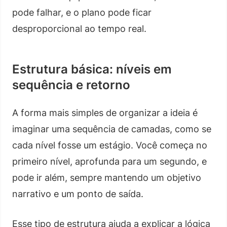
pode falhar, e o plano pode ficar
desproporcional ao tempo real.
Estrutura básica: níveis em
sequência e retorno
A forma mais simples de organizar a ideia é
imaginar uma sequência de camadas, como se
cada nível fosse um estágio. Você começa no
primeiro nível, aprofunda para um segundo, e
pode ir além, sempre mantendo um objetivo
narrativo e um ponto de saída.
Esse tipo de estrutura ajuda a explicar a lógica