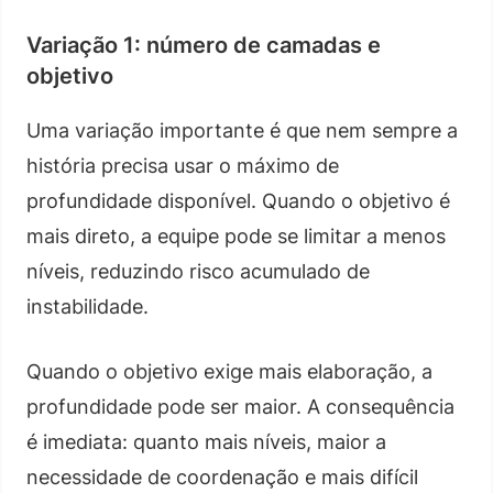
Variação 1: número de camadas e
objetivo
Uma variação importante é que nem sempre a
história precisa usar o máximo de
profundidade disponível. Quando o objetivo é
mais direto, a equipe pode se limitar a menos
níveis, reduzindo risco acumulado de
instabilidade.
Quando o objetivo exige mais elaboração, a
profundidade pode ser maior. A consequência
é imediata: quanto mais níveis, maior a
necessidade de coordenação e mais difícil