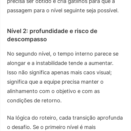
precisa ser obtido e cria gatilhos para que a
passagem para o nível seguinte seja possível.
Nível 2: profundidade e risco de
descompasso
No segundo nível, o tempo interno parece se
alongar e a instabilidade tende a aumentar.
Isso não significa apenas mais caos visual;
significa que a equipe precisa manter o
alinhamento com o objetivo e com as
condições de retorno.
Na lógica do roteiro, cada transição aprofunda
o desafio. Se o primeiro nível é mais