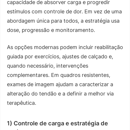
capacidade de absorver carga e progredir
estímulos com controle de dor. Em vez de uma
abordagem única para todos, a estratégia usa
dose, progressão e monitoramento.
As opções modernas podem incluir reabilitação
guiada por exercícios, ajustes de calçado e,
quando necessário, intervenções
complementares. Em quadros resistentes,
exames de imagem ajudam a caracterizar a
alteração do tendão e a definir a melhor via
terapêutica.
1) Controle de carga e estratégia de