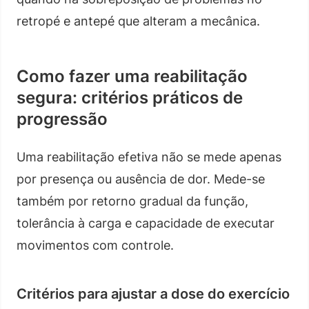
retropé e antepé que alteram a mecânica.
Como fazer uma reabilitação
segura: critérios práticos de
progressão
Uma reabilitação efetiva não se mede apenas
por presença ou ausência de dor. Mede-se
também por retorno gradual da função,
tolerância à carga e capacidade de executar
movimentos com controle.
Critérios para ajustar a dose do exercício