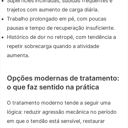
Superfícies inclinadas, subidas frequentes e
trajetos com aumento de carga diária.
Trabalho prolongado em pé, com poucas
pausas e tempo de recuperação insuficiente.
Histórico de dor no retropé, com tendência a
repetir sobrecarga quando a atividade
aumenta.
Opções modernas de tratamento:
o que faz sentido na prática
O tratamento moderno tende a seguir uma
lógica: reduzir agressão mecânica no período
em que o tendão está sensível, restaurar