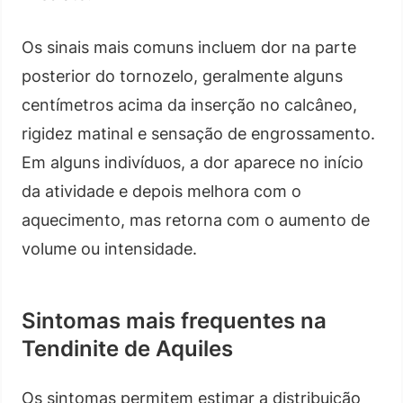
Os sinais mais comuns incluem dor na parte
posterior do tornozelo, geralmente alguns
centímetros acima da inserção no calcâneo,
rigidez matinal e sensação de engrossamento.
Em alguns indivíduos, a dor aparece no início
da atividade e depois melhora com o
aquecimento, mas retorna com o aumento de
volume ou intensidade.
Sintomas mais frequentes na
Tendinite de Aquiles
Os sintomas permitem estimar a distribuição