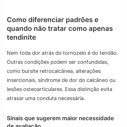
Como diferenciar padrões e
quando não tratar como apenas
tendinite
Nem toda dor atrás do tornozelo é do tendão.
Outras condições podem ser confundidas,
como bursite retrocalcânea, alterações
insercionais, síndrome de dor do calcâneo ou
lesões osteoarticulares. Essa distinção evita
atrasar uma conduta necessária.
Sinais que sugerem maior necessidade
de avaliação