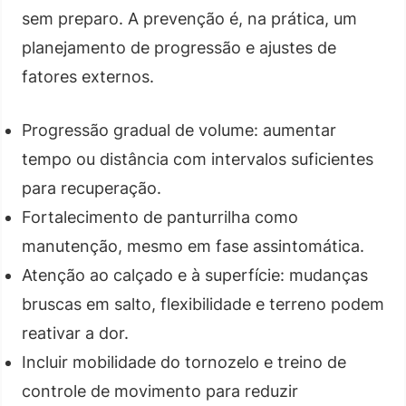
sem preparo. A prevenção é, na prática, um
planejamento de progressão e ajustes de
fatores externos.
Progressão gradual de volume: aumentar
tempo ou distância com intervalos suficientes
para recuperação.
Fortalecimento de panturrilha como
manutenção, mesmo em fase assintomática.
Atenção ao calçado e à superfície: mudanças
bruscas em salto, flexibilidade e terreno podem
reativar a dor.
Incluir mobilidade do tornozelo e treino de
controle de movimento para reduzir