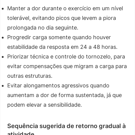
Manter a dor durante o exercício em um nível
tolerável, evitando picos que levem a piora
prolongada no dia seguinte.
Progredir carga somente quando houver
estabilidade da resposta em 24 a 48 horas.
Priorizar técnica e controle do tornozelo, para
evitar compensações que migram a carga para
outras estruturas.
Evitar alongamentos agressivos quando
aumentam a dor de forma sustentada, já que
podem elevar a sensibilidade.
Sequência sugerida de retorno gradual à
atividade