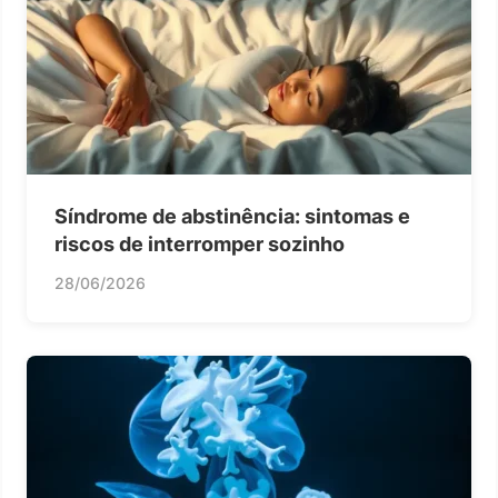
Síndrome de abstinência: sintomas e
riscos de interromper sozinho
28/06/2026