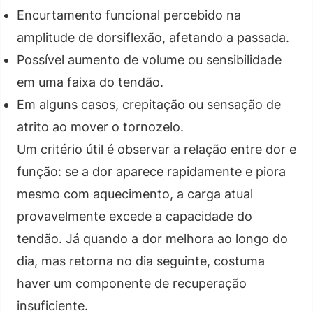
Encurtamento funcional percebido na
amplitude de dorsiflexão, afetando a passada.
Possível aumento de volume ou sensibilidade
em uma faixa do tendão.
Em alguns casos, crepitação ou sensação de
atrito ao mover o tornozelo.
Um critério útil é observar a relação entre dor e
função: se a dor aparece rapidamente e piora
mesmo com aquecimento, a carga atual
provavelmente excede a capacidade do
tendão. Já quando a dor melhora ao longo do
dia, mas retorna no dia seguinte, costuma
haver um componente de recuperação
insuficiente.