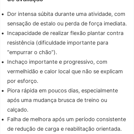
Dor intensa súbita durante uma atividade, com
sensação de estalo ou perda de força imediata.
Incapacidade de realizar flexão plantar contra
resistência (dificuldade importante para
“empurrar o chão”).
Inchaço importante e progressivo, com
vermelhidão e calor local que não se explicam
por esforço.
Piora rápida em poucos dias, especialmente
após uma mudança brusca de treino ou
calçado.
Falha de melhora após um período consistente
de redução de carga e reabilitação orientada.