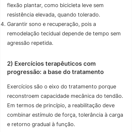
flexão plantar, como bicicleta leve sem
resistência elevada, quando tolerado.
Garantir sono e recuperação, pois a
remodelação tecidual depende de tempo sem
agressão repetida.
2) Exercícios terapêuticos com
progressão: a base do tratamento
Exercícios são o eixo do tratamento porque
reconstroem capacidade mecânica do tendão.
Em termos de princípio, a reabilitação deve
combinar estímulo de força, tolerância à carga
e retorno gradual à função.