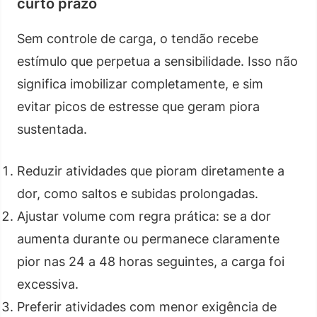
curto prazo
Sem controle de carga, o tendão recebe
estímulo que perpetua a sensibilidade. Isso não
significa imobilizar completamente, e sim
evitar picos de estresse que geram piora
sustentada.
Reduzir atividades que pioram diretamente a
dor, como saltos e subidas prolongadas.
Ajustar volume com regra prática: se a dor
aumenta durante ou permanece claramente
pior nas 24 a 48 horas seguintes, a carga foi
excessiva.
Preferir atividades com menor exigência de