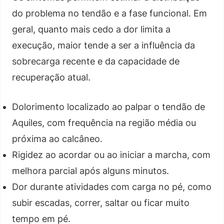
do problema no tendão e a fase funcional. Em
geral, quanto mais cedo a dor limita a
execução, maior tende a ser a influência da
sobrecarga recente e da capacidade de
recuperação atual.
Dolorimento localizado ao palpar o tendão de
Aquiles, com frequência na região média ou
próxima ao calcâneo.
Rigidez ao acordar ou ao iniciar a marcha, com
melhora parcial após alguns minutos.
Dor durante atividades com carga no pé, como
subir escadas, correr, saltar ou ficar muito
tempo em pé.