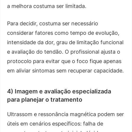
a melhora costuma ser limitada.
Para decidir, costuma ser necessário
considerar fatores como tempo de evolução,
intensidade da dor, grau de limitação funcional
e avaliação do tendão. O profissional ajusta o
protocolo para evitar que o foco fique apenas
em aliviar sintomas sem recuperar capacidade.
4) Imagem e avaliação especializada
para planejar o tratamento
Ultrassom e ressonância magnética podem ser
úteis em cenários específicos: falha de