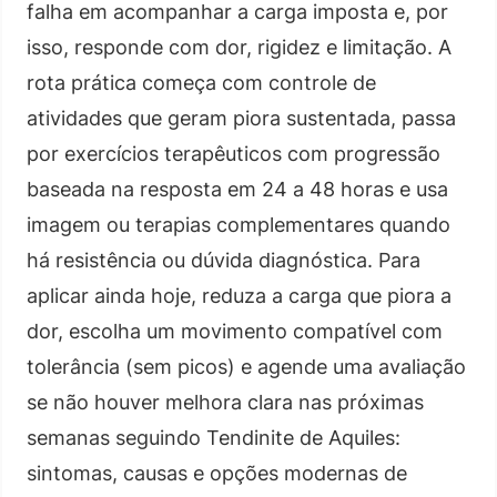
falha em acompanhar a carga imposta e, por
isso, responde com dor, rigidez e limitação. A
rota prática começa com controle de
atividades que geram piora sustentada, passa
por exercícios terapêuticos com progressão
baseada na resposta em 24 a 48 horas e usa
imagem ou terapias complementares quando
há resistência ou dúvida diagnóstica. Para
aplicar ainda hoje, reduza a carga que piora a
dor, escolha um movimento compatível com
tolerância (sem picos) e agende uma avaliação
se não houver melhora clara nas próximas
semanas seguindo Tendinite de Aquiles:
sintomas, causas e opções modernas de