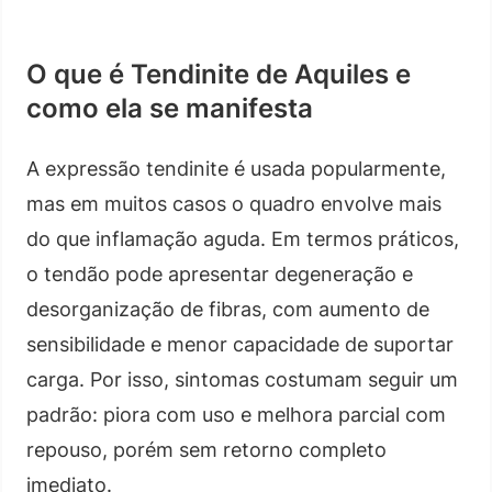
O que é Tendinite de Aquiles e
como ela se manifesta
A expressão tendinite é usada popularmente,
mas em muitos casos o quadro envolve mais
do que inflamação aguda. Em termos práticos,
o tendão pode apresentar degeneração e
desorganização de fibras, com aumento de
sensibilidade e menor capacidade de suportar
carga. Por isso, sintomas costumam seguir um
padrão: piora com uso e melhora parcial com
repouso, porém sem retorno completo
imediato.