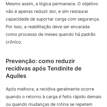
Mesmo assim, a lógica permanece. O objetivo
não é apenas reduzir dor, e sim restaurar
capacidade de suportar carga com segurança.
Por isso, a reabilitação deve ser encarada
como processo de meses quando há padrão
crônico.
Prevenção: como reduzir
recidivas após Tendinite de
Aquiles
Após melhora, a recidiva geralmente ocorre
quando o retorno à carga é feito rápido demais
ou quando mudanças de rotina se repetem