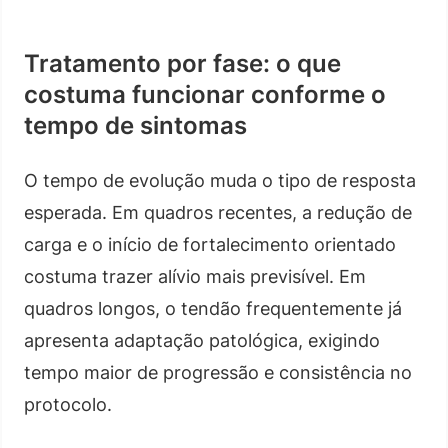
Tratamento por fase: o que
costuma funcionar conforme o
tempo de sintomas
O tempo de evolução muda o tipo de resposta
esperada. Em quadros recentes, a redução de
carga e o início de fortalecimento orientado
costuma trazer alívio mais previsível. Em
quadros longos, o tendão frequentemente já
apresenta adaptação patológica, exigindo
tempo maior de progressão e consistência no
protocolo.