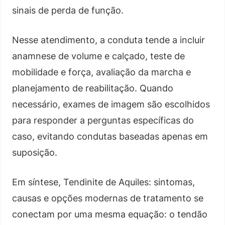
sinais de perda de função.
Nesse atendimento, a conduta tende a incluir
anamnese de volume e calçado, teste de
mobilidade e força, avaliação da marcha e
planejamento de reabilitação. Quando
necessário, exames de imagem são escolhidos
para responder a perguntas específicas do
caso, evitando condutas baseadas apenas em
suposição.
Em síntese, Tendinite de Aquiles: sintomas,
causas e opções modernas de tratamento se
conectam por uma mesma equação: o tendão