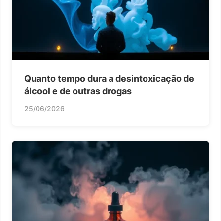
Quanto tempo dura a desintoxicação de
álcool e de outras drogas
25/06/2026