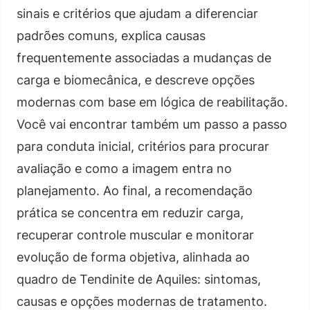
sinais e critérios que ajudam a diferenciar
padrões comuns, explica causas
frequentemente associadas a mudanças de
carga e biomecânica, e descreve opções
modernas com base em lógica de reabilitação.
Você vai encontrar também um passo a passo
para conduta inicial, critérios para procurar
avaliação e como a imagem entra no
planejamento. Ao final, a recomendação
prática se concentra em reduzir carga,
recuperar controle muscular e monitorar
evolução de forma objetiva, alinhada ao
quadro de Tendinite de Aquiles: sintomas,
causas e opções modernas de tratamento.