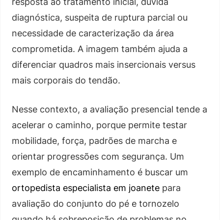
resposta ao tratamento inicial, dúvida
diagnóstica, suspeita de ruptura parcial ou
necessidade de caracterização da área
comprometida. A imagem também ajuda a
diferenciar quadros mais insercionais versus
mais corporais do tendão.
Nesse contexto, a avaliação presencial tende a
acelerar o caminho, porque permite testar
mobilidade, força, padrões de marcha e
orientar progressões com segurança. Um
exemplo de encaminhamento é buscar um
ortopedista especialista em joanete
para
avaliação do conjunto do pé e tornozelo
quando há sobreposição de problemas no