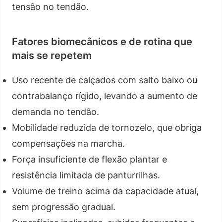
tensão no tendão.
Fatores biomecânicos e de rotina que
mais se repetem
Uso recente de calçados com salto baixo ou
contrabalanço rígido, levando a aumento de
demanda no tendão.
Mobilidade reduzida de tornozelo, que obriga
compensações na marcha.
Força insuficiente de flexão plantar e
resistência limitada de panturrilhas.
Volume de treino acima da capacidade atual,
sem progressão gradual.