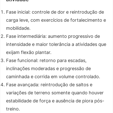
Fase inicial: controle de dor e reintrodução de
carga leve, com exercícios de fortalecimento e
mobilidade.
Fase intermediária: aumento progressivo de
intensidade e maior tolerância a atividades que
exijam flexão plantar.
Fase funcional: retorno para escadas,
inclinações moderadas e progressão de
caminhada e corrida em volume controlado.
Fase avançada: reintrodução de saltos e
variações de terreno somente quando houver
estabilidade de força e ausência de piora pós-
treino.