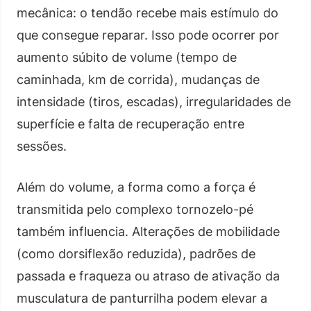
mecânica: o tendão recebe mais estímulo do
que consegue reparar. Isso pode ocorrer por
aumento súbito de volume (tempo de
caminhada, km de corrida), mudanças de
intensidade (tiros, escadas), irregularidades de
superfície e falta de recuperação entre
sessões.
Além do volume, a forma como a força é
transmitida pelo complexo tornozelo-pé
também influencia. Alterações de mobilidade
(como dorsiflexão reduzida), padrões de
passada e fraqueza ou atraso de ativação da
musculatura de panturrilha podem elevar a