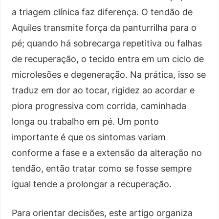
a triagem clínica faz diferença. O tendão de
Aquiles transmite força da panturrilha para o
pé; quando há sobrecarga repetitiva ou falhas
de recuperação, o tecido entra em um ciclo de
microlesões e degeneração. Na prática, isso se
traduz em dor ao tocar, rigidez ao acordar e
piora progressiva com corrida, caminhada
longa ou trabalho em pé. Um ponto
importante é que os sintomas variam
conforme a fase e a extensão da alteração no
tendão, então tratar como se fosse sempre
igual tende a prolongar a recuperação.
Para orientar decisões, este artigo organiza