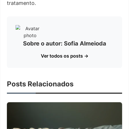
tratamento.
Sobre o autor: Sofia Almeioda
Ver todos os posts →
Posts Relacionados