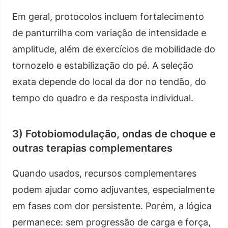
Em geral, protocolos incluem fortalecimento
de panturrilha com variação de intensidade e
amplitude, além de exercícios de mobilidade do
tornozelo e estabilização do pé. A seleção
exata depende do local da dor no tendão, do
tempo do quadro e da resposta individual.
3) Fotobiomodulação, ondas de choque e
outras terapias complementares
Quando usados, recursos complementares
podem ajudar como adjuvantes, especialmente
em fases com dor persistente. Porém, a lógica
permanece: sem progressão de carga e força,