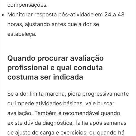
compensações.
Monitorar resposta pós-atividade em 24 a 48
horas, ajustando antes que a dor se
estabeleça.
Quando procurar avaliação
profissional e qual conduta
costuma ser indicada
Se a dor limita marcha, piora progressivamente
ou impede atividades básicas, vale buscar
avaliação. Também é recomendável quando
existe dúvida diagnóstica, falha após semanas
de ajuste de carga e exercícios, ou quando há