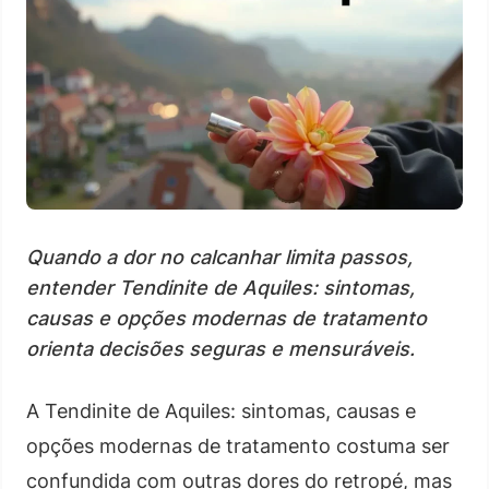
Quando a dor no calcanhar limita passos,
entender Tendinite de Aquiles: sintomas,
causas e opções modernas de tratamento
orienta decisões seguras e mensuráveis.
A Tendinite de Aquiles: sintomas, causas e
opções modernas de tratamento costuma ser
confundida com outras dores do retropé, mas