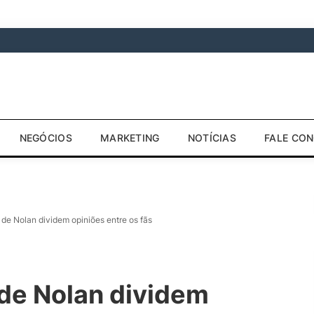
NEGÓCIOS
MARKETING
NOTÍCIAS
FALE CO
 de Nolan dividem opiniões entre os fãs
 de Nolan dividem