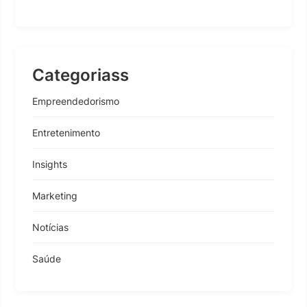
Categoriass
Empreendedorismo
Entretenimento
Insights
Marketing
Notícias
Saúde