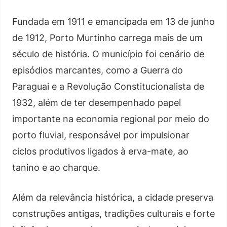
Fundada em 1911 e emancipada em 13 de junho
de 1912, Porto Murtinho carrega mais de um
século de história. O município foi cenário de
episódios marcantes, como a Guerra do
Paraguai e a Revolução Constitucionalista de
1932, além de ter desempenhado papel
importante na economia regional por meio do
porto fluvial, responsável por impulsionar
ciclos produtivos ligados à erva-mate, ao
tanino e ao charque.
Além da relevância histórica, a cidade preserva
construções antigas, tradições culturais e forte