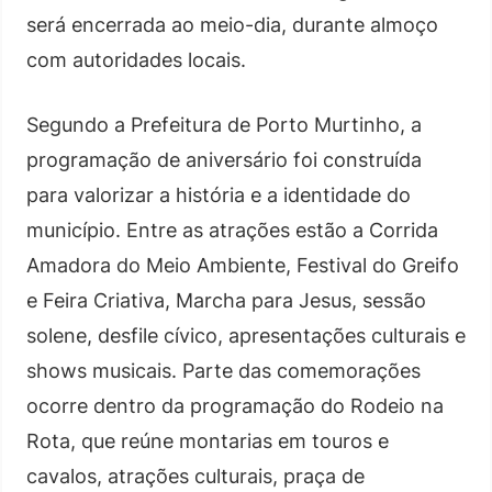
será encerrada ao meio-dia, durante almoço
com autoridades locais.
Segundo a Prefeitura de Porto Murtinho, a
programação de aniversário foi construída
para valorizar a história e a identidade do
município. Entre as atrações estão a Corrida
Amadora do Meio Ambiente, Festival do Greifo
e Feira Criativa, Marcha para Jesus, sessão
solene, desfile cívico, apresentações culturais e
shows musicais. Parte das comemorações
ocorre dentro da programação do Rodeio na
Rota, que reúne montarias em touros e
cavalos, atrações culturais, praça de