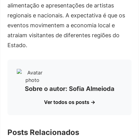
alimentação e apresentações de artistas
regionais e nacionais. A expectativa é que os
eventos movimentem a economia local e
atraiam visitantes de diferentes regiões do
Estado.
Sobre o autor: Sofia Almeioda
Ver todos os posts →
Posts Relacionados