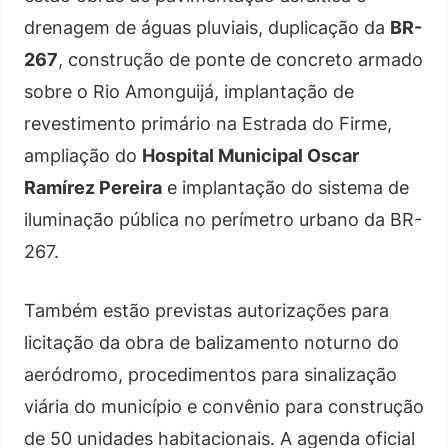
drenagem de águas pluviais, duplicação da
BR-
267
, construção de ponte de concreto armado
sobre o Rio Amonguijá, implantação de
revestimento primário na Estrada do Firme,
ampliação do
Hospital Municipal Oscar
Ramírez Pereira
e implantação do sistema de
iluminação pública no perímetro urbano da BR-
267.
Também estão previstas autorizações para
licitação da obra de balizamento noturno do
aeródromo, procedimentos para sinalização
viária do município e convênio para construção
de 50 unidades habitacionais. A agenda oficial