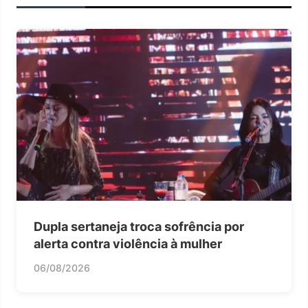
Dupla sertaneja troca sofrência por
alerta contra violência à mulher
06/08/2026