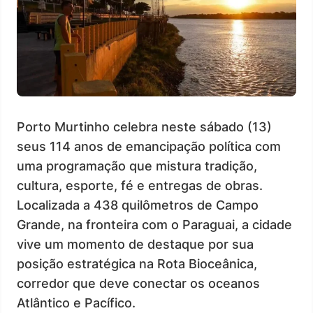
Porto Murtinho celebra neste sábado (13)
seus 114 anos de emancipação política com
uma programação que mistura tradição,
cultura, esporte, fé e entregas de obras.
Localizada a 438 quilômetros de Campo
Grande, na fronteira com o Paraguai, a cidade
vive um momento de destaque por sua
posição estratégica na Rota Bioceânica,
corredor que deve conectar os oceanos
Atlântico e Pacífico.