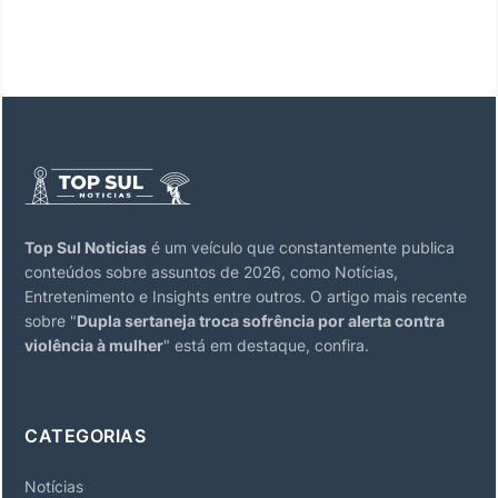
Top Sul Noticias
é um veículo que constantemente publica
conteúdos sobre assuntos de 2026, como Notícias,
Entretenimento e Insights entre outros. O artigo mais recente
sobre "
Dupla sertaneja troca sofrência por alerta contra
violência à mulher
" está em destaque, confira.
CATEGORIAS
Notícias