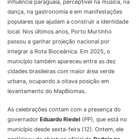
influência paraguaia, perceptível na música, na
dança, na gastronomia e em manifestações
populares que ajudam a construir a identidade
local. Nos últimos anos, Porto Murtinho
passou a ganhar projeção nacional por
integrar a Rota Bioceânica. Em 2025, o
município também apareceu entre as dez
cidades brasileiras com maior área verde
urbana, ocupando a oitava posição em
levantamento do MapBiomas.
As celebrações contam com a presença do
governador
Eduardo Riedel
(PP), que está no
município desde sexta-feira (12). Ontem, ele