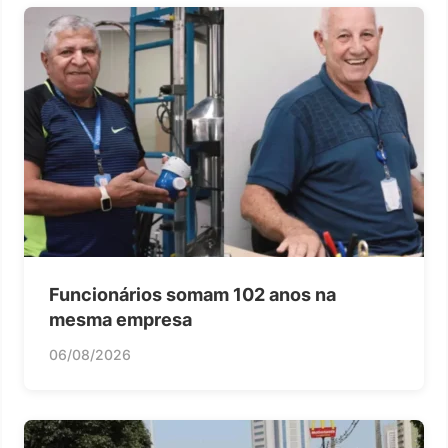
Funcionários somam 102 anos na
mesma empresa
06/08/2026