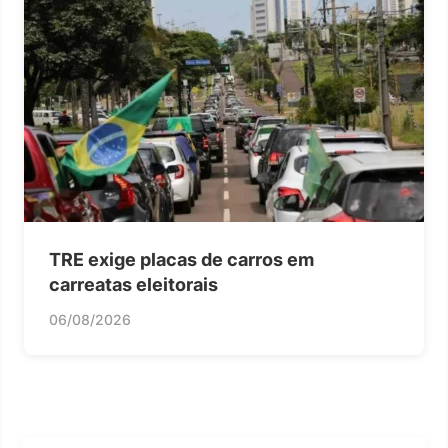
TRE exige placas de carros em
carreatas eleitorais
06/08/2026