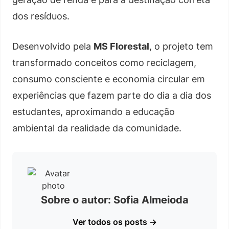
dos resíduos.
Desenvolvido pela
MS Florestal
, o projeto tem
transformado conceitos como reciclagem,
consumo consciente e economia circular em
experiências que fazem parte do dia a dia dos
estudantes, aproximando a educação
ambiental da realidade da comunidade.
Sobre o autor: Sofia Almeioda
Ver todos os posts →