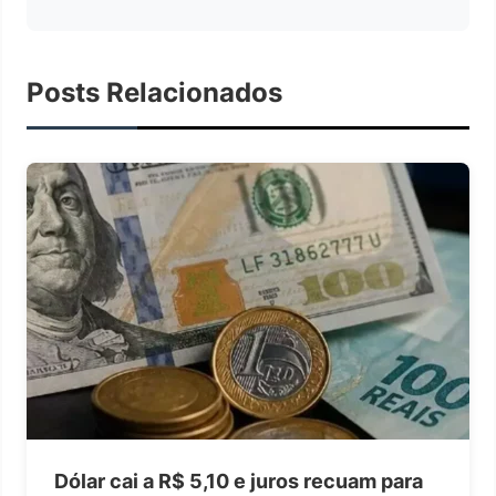
Posts Relacionados
Dólar cai a R$ 5,10 e juros recuam para