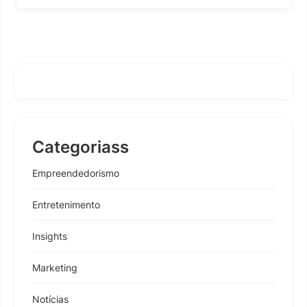
Categoriass
Empreendedorismo
Entretenimento
Insights
Marketing
Notícias