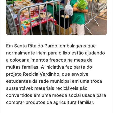
Em Santa Rita do Pardo, embalagens que
normalmente iriam para o lixo estão ajudando
a colocar alimentos frescos na mesa de
muitas famílias. A iniciativa faz parte do
projeto Recicla Verdinho, que envolve
estudantes da rede municipal em uma troca
sustentável: materiais recicláveis são
convertidos em uma moeda social usada para
comprar produtos da agricultura familiar.