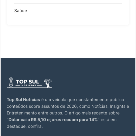
Saúde
Top Sul Noticias
é um veículo que constantemente publica
conteúdos sobre assuntos de 2026, como Notícias, Insights e
Entretenimento entre outros. O artigo mais recente sobre
"
Dólar cai a R$ 5,10 e juros recuam para 14%
" está em
destaque, confira.