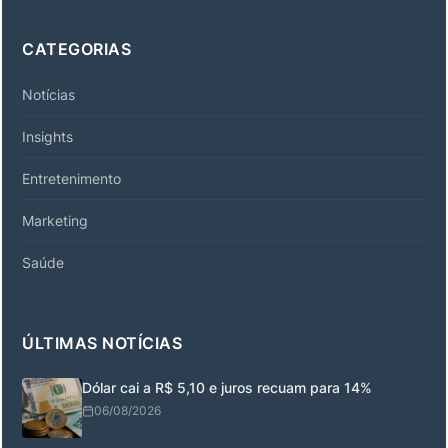
CATEGORIAS
Notícias
Insights
Entretenimento
Marketing
Saúde
ÚLTIMAS NOTÍCIAS
Dólar cai a R$ 5,10 e juros recuam para 14%
06/08/2026