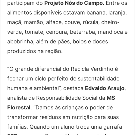
participam do
Projeto Nós do Campo
. Entre os
alimentos disponíveis estavam banana, laranja,
maçã, mamão, alface, couve, rúcula, cheiro-
verde, tomate, cenoura, beterraba, mandioca e
abobrinha, além de pães, bolos e doces
produzidos na região.
“O grande diferencial do Recicla Verdinho é
fechar um ciclo perfeito de sustentabilidade
humana e ambiental”, destaca
Edvaldo Araujo
,
analista de Responsabilidade Social da
MS
Florestal
. “Damos às crianças o poder de
transformar resíduos em nutrição para suas
famílias. Quando um aluno troca uma garrafa