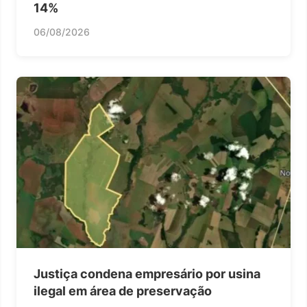
14%
06/08/2026
Justiça condena empresário por usina
ilegal em área de preservação