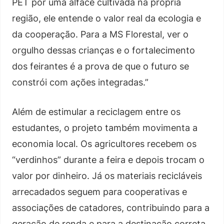
PET por uma alface cultivada na própria
região, ele entende o valor real da ecologia e
da cooperação. Para a MS Florestal, ver o
orgulho dessas crianças e o fortalecimento
dos feirantes é a prova de que o futuro se
constrói com ações integradas.”
Além de estimular a reciclagem entre os
estudantes, o projeto também movimenta a
economia local. Os agricultores recebem os
“verdinhos” durante a feira e depois trocam o
valor por dinheiro. Já os materiais recicláveis
arrecadados seguem para cooperativas e
associações de catadores, contribuindo para a
geração de renda e para a destinação correta