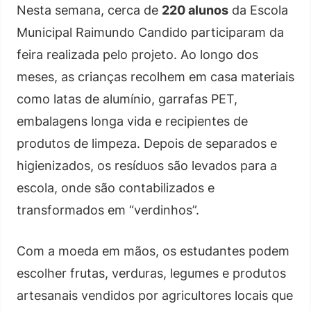
Nesta semana, cerca de
220 alunos
da Escola
Municipal Raimundo Candido participaram da
feira realizada pelo projeto. Ao longo dos
meses, as crianças recolhem em casa materiais
como latas de alumínio, garrafas PET,
embalagens longa vida e recipientes de
produtos de limpeza. Depois de separados e
higienizados, os resíduos são levados para a
escola, onde são contabilizados e
transformados em “verdinhos”.
Com a moeda em mãos, os estudantes podem
escolher frutas, verduras, legumes e produtos
artesanais vendidos por agricultores locais que