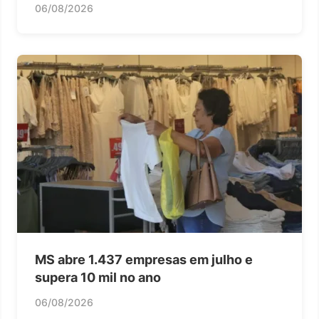
06/08/2026
MS abre 1.437 empresas em julho e
supera 10 mil no ano
06/08/2026