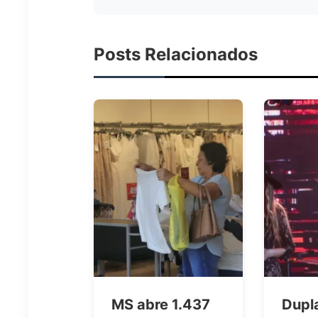
Posts Relacionados
MS abre 1.437
Dupl