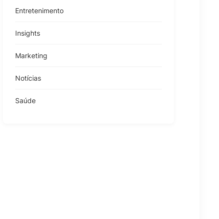
Entretenimento
Insights
Marketing
Notícias
Saúde