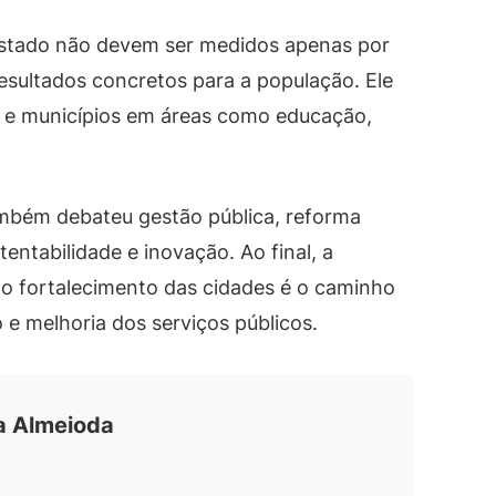
Estado não devem ser medidos apenas por
esultados concretos para a população. Ele
 e municípios em áreas como educação,
ambém debateu gestão pública, reforma
tentabilidade e inovação. Ao final, a
o fortalecimento das cidades é o caminho
e melhoria dos serviços públicos.
ia Almeioda