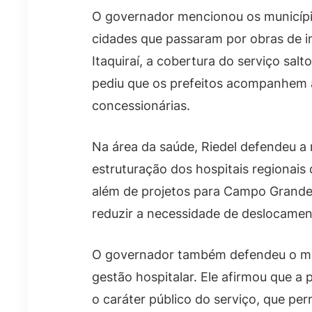
O governador mencionou os municípi
cidades que passaram por obras de i
Itaquiraí, a cobertura do serviço sal
pediu que os prefeitos acompanhem a
concessionárias.
Na área da saúde, Riedel defendeu a 
estruturação dos hospitais regionais
além de projetos para Campo Grande 
reduzir a necessidade de deslocamen
O governador também defendeu o mod
gestão hospitalar. Ele afirmou que a p
o caráter público do serviço, que per