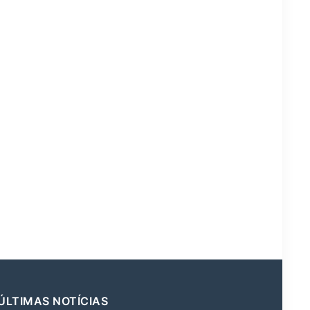
ÚLTIMAS NOTÍCIAS