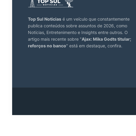
Top Sul Noticias
é um veículo que constantemente
publica conteúdos sobre assuntos de 2026, como
Notícias, Entretenimento e Insights entre outros. O
artigo mais recente sobre "
Ajax: Mika Godts titular;
reforços no banco
" está em destaque, confira.