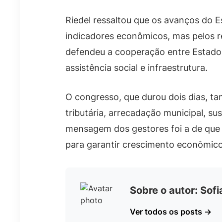
Riedel ressaltou que os avanços do 
indicadores econômicos, mas pelos r
defendeu a cooperação entre Estado
assistência social e infraestrutura.
O congresso, que durou dois dias, t
tributária, arrecadação municipal, sus
mensagem dos gestores foi a de que 
para garantir crescimento econômico 
Sobre o autor: Sof
Ver todos os posts →