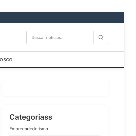
NOSCO
Categoriass
Empreendedorismo