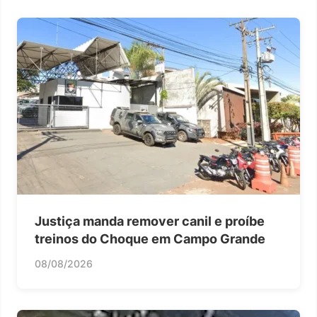
Justiça manda remover canil e proíbe
treinos do Choque em Campo Grande
08/08/2026