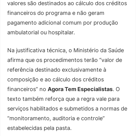
valores são destinados ao cálculo dos créditos
financeiros do programa e não geram
pagamento adicional comum por produção
ambulatorial ou hospitalar.
Na justificativa técnica, o Ministério da Saúde
afirma que os procedimentos terão “valor de
referência destinado exclusivamente à
composição e ao cálculo dos créditos
financeiros” no
Agora Tem Especialistas
. O
texto também reforça que a regra vale para
serviços habilitados e submetidos a normas de
“monitoramento, auditoria e controle”
estabelecidas pela pasta.