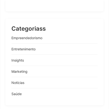
Categoriass
Empreendedorismo
Entretenimento
Insights
Marketing
Notícias
Saúde