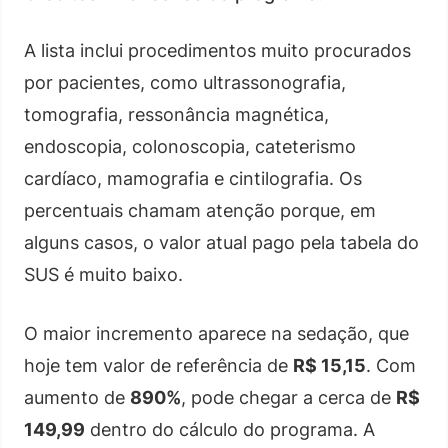
A lista inclui procedimentos muito procurados
por pacientes, como ultrassonografia,
tomografia, ressonância magnética,
endoscopia, colonoscopia, cateterismo
cardíaco, mamografia e cintilografia. Os
percentuais chamam atenção porque, em
alguns casos, o valor atual pago pela tabela do
SUS é muito baixo.
O maior incremento aparece na sedação, que
hoje tem valor de referência de
R$ 15,15
. Com
aumento de
890%
, pode chegar a cerca de
R$
149,99
dentro do cálculo do programa. A