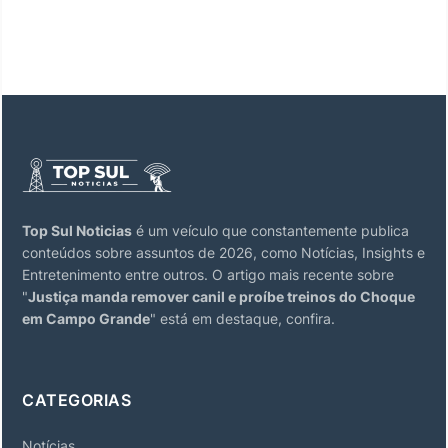
Top Sul Noticias
é um veículo que constantemente publica
conteúdos sobre assuntos de 2026, como Notícias, Insights e
Entretenimento entre outros. O artigo mais recente sobre
"
Justiça manda remover canil e proíbe treinos do Choque
em Campo Grande
" está em destaque, confira.
CATEGORIAS
Notícias