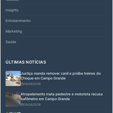
Insights
Entretenimento
Marketing
Saúde
ÚLTIMAS NOTÍCIAS
Justiça manda remover canil e proíbe treinos do
Choque em Campo Grande
08/08/2026
Atropelamento mata pedestre e motorista recusa
bafômetro em Campo Grande
08/08/2026