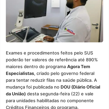
Exames e procedimentos feitos pelo SUS
poderão ter valores de referência até 890%
maiores dentro do programa
Agora Tem
Especialistas
, criado pelo governo federal
para tentar reduzir filas na saúde pública. A
mudança foi publicada no
DOU (Diário Oficial
da União)
desta segunda-feira (22) e vale
para unidades habilitadas no componente
Créditos Financeiros do programa.