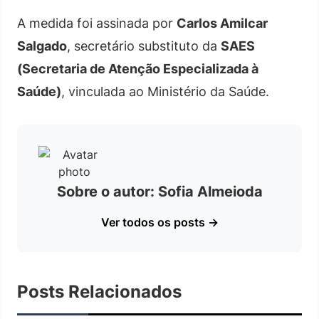
A medida foi assinada por
Carlos Amilcar
Salgado
, secretário substituto da
SAES
(Secretaria de Atenção Especializada à
Saúde)
, vinculada ao Ministério da Saúde.
Sobre o autor: Sofia Almeioda
Ver todos os posts →
Posts Relacionados