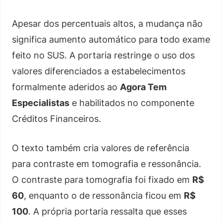
Apesar dos percentuais altos, a mudança não
significa aumento automático para todo exame
feito no SUS. A portaria restringe o uso dos
valores diferenciados a estabelecimentos
formalmente aderidos ao
Agora Tem
Especialistas
e habilitados no componente
Créditos Financeiros.
O texto também cria valores de referência
para contraste em tomografia e ressonância.
O contraste para tomografia foi fixado em
R$
60
, enquanto o de ressonância ficou em
R$
100
. A própria portaria ressalta que esses