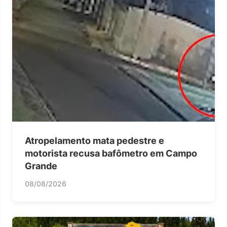
Atropelamento mata pedestre e
motorista recusa bafômetro em Campo
Grande
08/08/2026