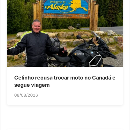
Celinho recusa trocar moto no Canadá e
segue viagem
08/08/2026