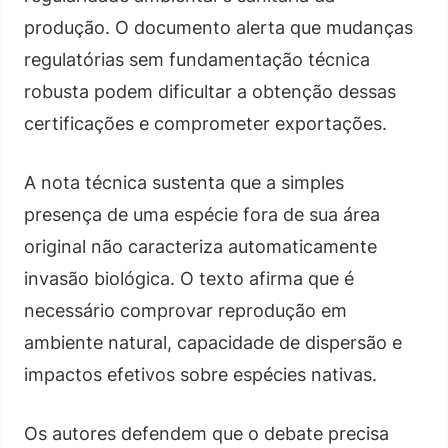
produção. O documento alerta que mudanças
regulatórias sem fundamentação técnica
robusta podem dificultar a obtenção dessas
certificações e comprometer exportações.
A nota técnica sustenta que a simples
presença de uma espécie fora de sua área
original não caracteriza automaticamente
invasão biológica. O texto afirma que é
necessário comprovar reprodução em
ambiente natural, capacidade de dispersão e
impactos efetivos sobre espécies nativas.
Os autores defendem que o debate precisa