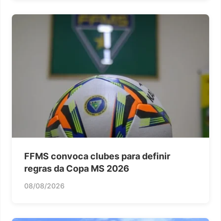
FFMS convoca clubes para definir
regras da Copa MS 2026
08/08/2026