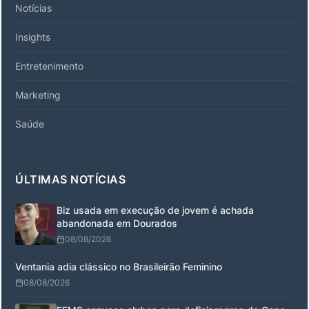
Notícias
Insights
Entretenimento
Marketing
Saúde
ÚLTIMAS NOTÍCIAS
Biz usada em execução de jovem é achada
abandonada em Dourados
08/08/2026
Ventania adia clássico no Brasileirão Feminino
08/08/2026