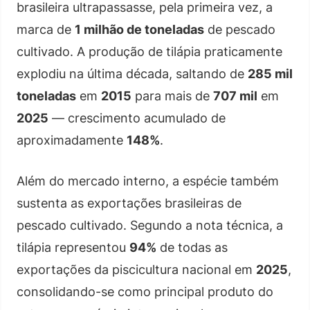
brasileira ultrapassasse, pela primeira vez, a
marca de
1 milhão de toneladas
de pescado
cultivado. A produção de tilápia praticamente
explodiu na última década, saltando de
285 mil
toneladas
em
2015
para mais de
707 mil
em
2025
— crescimento acumulado de
aproximadamente
148%
.
Além do mercado interno, a espécie também
sustenta as exportações brasileiras de
pescado cultivado. Segundo a nota técnica, a
tilápia representou
94%
de todas as
exportações da piscicultura nacional em
2025
,
consolidando-se como principal produto do