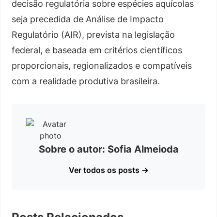
decisão regulatória sobre espécies aquícolas
seja precedida de Análise de Impacto
Regulatório (AIR), prevista na legislação
federal, e baseada em critérios científicos
proporcionais, regionalizados e compatíveis
com a realidade produtiva brasileira.
Sobre o autor: Sofia Almeioda
Ver todos os posts →