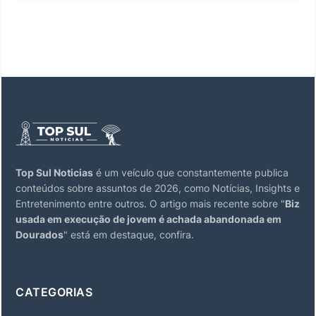
Top Sul Noticias
é um veículo que constantemente publica
conteúdos sobre assuntos de 2026, como Notícias, Insights e
Entretenimento entre outros. O artigo mais recente sobre "
Biz
usada em execução de jovem é achada abandonada em
Dourados
" está em destaque, confira.
CATEGORIAS