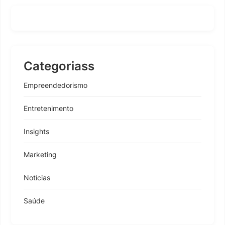
Categoriass
Empreendedorismo
Entretenimento
Insights
Marketing
Notícias
Saúde