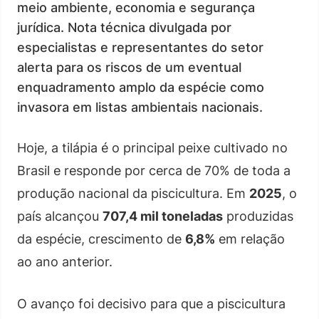
meio ambiente, economia e segurança
jurídica. Nota técnica divulgada por
especialistas e representantes do setor
alerta para os riscos de um eventual
enquadramento amplo da espécie como
invasora em listas ambientais nacionais.
Hoje, a tilápia é o principal peixe cultivado no
Brasil e responde por cerca de 70% de toda a
produção nacional da piscicultura. Em
2025
, o
país alcançou
707,4 mil toneladas
produzidas
da espécie, crescimento de
6,8%
em relação
ao ano anterior.
O avanço foi decisivo para que a piscicultura