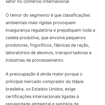
setor no comércio internacional.
O temor do segmento é que classificações
ambientais mais rígidas provoquem
insegurança regulatória e prejudiquem toda a
cadeia produtiva, que envolve pequenos
produtores, frigoríficos, fábricas de ração,
laboratórios de alevinos, transportadoras e
indústrias de processamento.
A preocupação é ainda maior porque o
principal mercado comprador da tilápia
brasileira, os Estados Unidos, exige
certificações internacionais ligadas à
regularidade ambiental e sanitária da