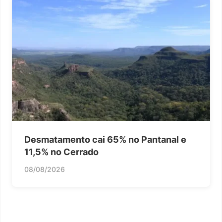
Desmatamento cai 65% no Pantanal e
11,5% no Cerrado
08/08/2026