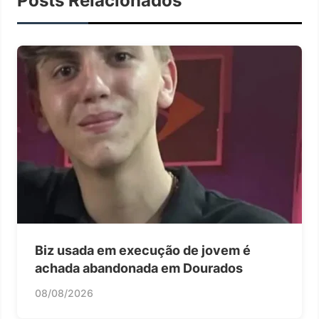
Posts Relacionados
Biz usada em execução de jovem é
achada abandonada em Dourados
08/08/2026