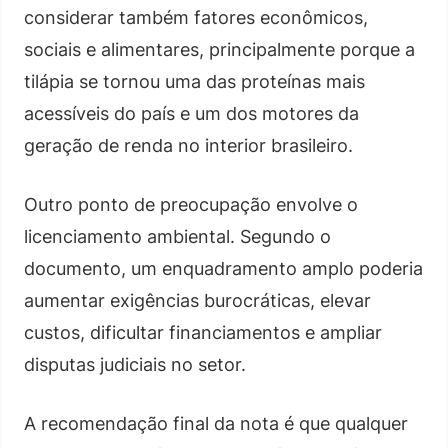
considerar também fatores econômicos,
sociais e alimentares, principalmente porque a
tilápia se tornou uma das proteínas mais
acessíveis do país e um dos motores da
geração de renda no interior brasileiro.
Outro ponto de preocupação envolve o
licenciamento ambiental. Segundo o
documento, um enquadramento amplo poderia
aumentar exigências burocráticas, elevar
custos, dificultar financiamentos e ampliar
disputas judiciais no setor.
A recomendação final da nota é que qualquer