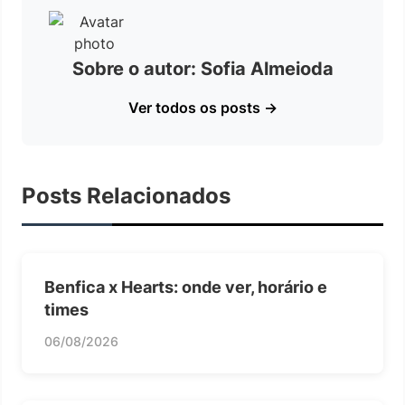
Sobre o autor: Sofia Almeioda
Ver todos os posts →
Posts Relacionados
Benfica x Hearts: onde ver, horário e
times
06/08/2026