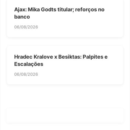
Ajax: Mika Godts titular; reforços no
banco
06/08/2026
Hradec Kralove x Besiktas: Palpites e
Escalações
06/08/2026