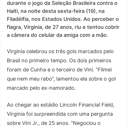
durante o jogo da Seleção Brasileira contra o
Haiti, na noite desta sexta-feira (19), na
Filadélfia, nos Estados Unidos. Ao perceber o
flagra, Virginia, de 27 anos, riu e tentou cobrir
a câmera do celular da amiga com a mão.
Virginia celebrou os três gols marcados pelo
Brasil no primeiro tempo. Os dois primeiros
foram de Cunha e o terceiro de Vini. “Filmei
que nem meu rabo”, lamentou ela sobre o gol
marcado pelo ex-namorado.
Ao chegar ao estádio Lincoln Financial Field,
Virginia foi surpreendida com uma pergunta
sobre Vini Jr., de 25 anos. “Negociou o