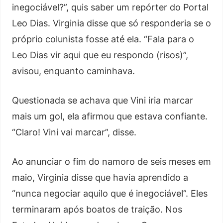
inegociável?”, quis saber um repórter do Portal
Leo Dias. Virginia disse que só responderia se o
próprio colunista fosse até ela. “Fala para o
Leo Dias vir aqui que eu respondo (risos)”,
avisou, enquanto caminhava.
Questionada se achava que Vini iria marcar
mais um gol, ela afirmou que estava confiante.
“Claro! Vini vai marcar”, disse.
Ao anunciar o fim do namoro de seis meses em
maio, Virginia disse que havia aprendido a
“nunca negociar aquilo que é inegociável”. Eles
terminaram após boatos de traição. Nos