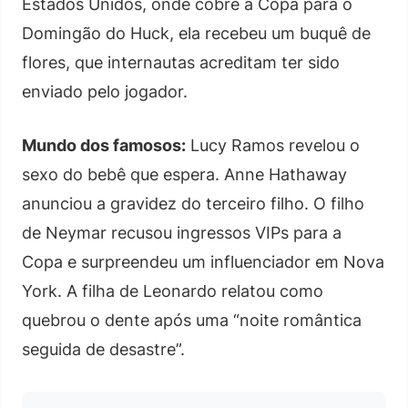
Estados Unidos, onde cobre a Copa para o
Domingão do Huck, ela recebeu um buquê de
flores, que internautas acreditam ter sido
enviado pelo jogador.
Mundo dos famosos:
Lucy Ramos revelou o
sexo do bebê que espera. Anne Hathaway
anunciou a gravidez do terceiro filho. O filho
de Neymar recusou ingressos VIPs para a
Copa e surpreendeu um influenciador em Nova
York. A filha de Leonardo relatou como
quebrou o dente após uma “noite romântica
seguida de desastre”.