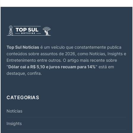
Top Sul Noticias
é um veículo que constantemente publica
conteúdos sobre assuntos de 2026, como Notícias, Insights e
Entretenimento entre outros. O artigo mais recente sobre
"
Dólar cai a R$ 5,10 e juros recuam para 14%
" está em
destaque, confira.
CATEGORIAS
Notícias
Insights