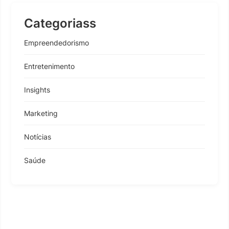
Categoriass
Empreendedorismo
Entretenimento
Insights
Marketing
Notícias
Saúde