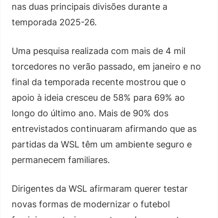
nas duas principais divisões durante a
temporada 2025-26.
Uma pesquisa realizada com mais de 4 mil
torcedores no verão passado, em janeiro e no
final da temporada recente mostrou que o
apoio à ideia cresceu de 58% para 69% ao
longo do último ano. Mais de 90% dos
entrevistados continuaram afirmando que as
partidas da WSL têm um ambiente seguro e
permanecem familiares.
Dirigentes da WSL afirmaram querer testar
novas formas de modernizar o futebol