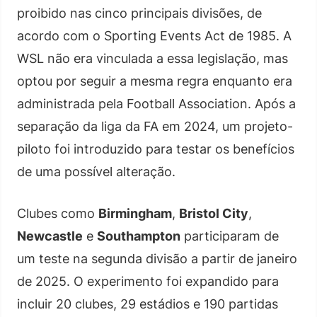
proibido nas cinco principais divisões, de
acordo com o Sporting Events Act de 1985. A
WSL não era vinculada a essa legislação, mas
optou por seguir a mesma regra enquanto era
administrada pela Football Association. Após a
separação da liga da FA em 2024, um projeto-
piloto foi introduzido para testar os benefícios
de uma possível alteração.
Clubes como
Birmingham
,
Bristol City
,
Newcastle
e
Southampton
participaram de
um teste na segunda divisão a partir de janeiro
de 2025. O experimento foi expandido para
incluir 20 clubes, 29 estádios e 190 partidas