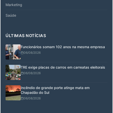
Marketing
Saúde
ÚLTIMAS NOTÍCIAS
Funcionários somam 102 anos na mesma empresa
06/08/2026
TRE exige placas de carros em carreatas eleitorais
06/08/2026
Incêndio de grande porte atinge mata em
Chapadão do Sul
06/08/2026