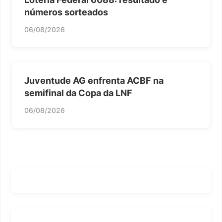
números sorteados
06/08/2026
Juventude AG enfrenta ACBF na
semifinal da Copa da LNF
06/08/2026