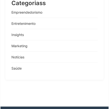
Categoriass
Empreendedorismo
Entretenimento
Insights
Marketing
Notícias
Saúde