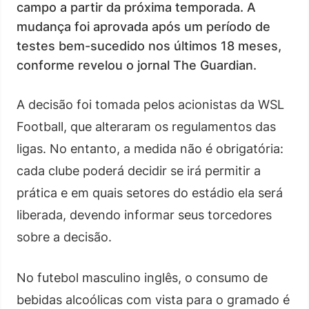
campo a partir da próxima temporada. A
mudança foi aprovada após um período de
testes bem-sucedido nos últimos 18 meses,
conforme revelou o jornal The Guardian.
A decisão foi tomada pelos acionistas da WSL
Football, que alteraram os regulamentos das
ligas. No entanto, a medida não é obrigatória:
cada clube poderá decidir se irá permitir a
prática e em quais setores do estádio ela será
liberada, devendo informar seus torcedores
sobre a decisão.
No futebol masculino inglês, o consumo de
bebidas alcoólicas com vista para o gramado é