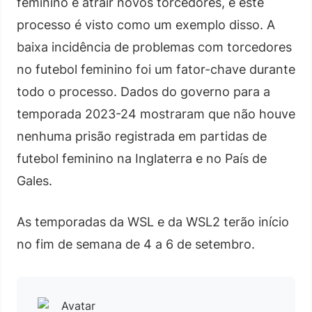
feminino e atrair novos torcedores, e este
processo é visto como um exemplo disso. A
baixa incidência de problemas com torcedores
no futebol feminino foi um fator-chave durante
todo o processo. Dados do governo para a
temporada 2023-24 mostraram que não houve
nenhuma prisão registrada em partidas de
futebol feminino na Inglaterra e no País de
Gales.
As temporadas da WSL e da WSL2 terão início
no fim de semana de 4 a 6 de setembro.