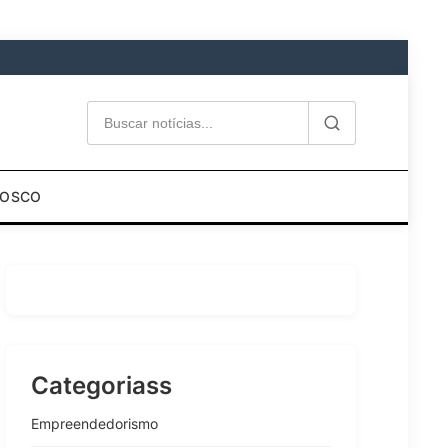
NOSCO
Categoriass
Empreendedorismo