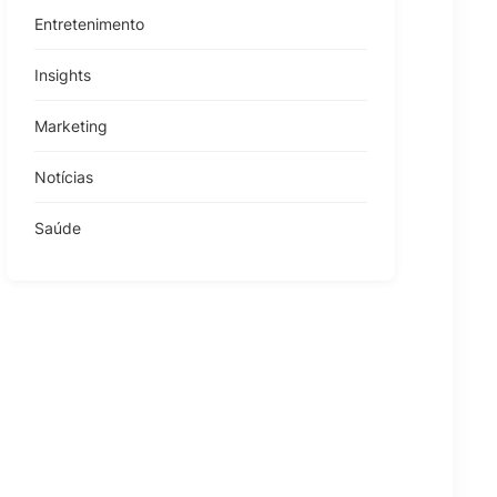
Entretenimento
Insights
Marketing
Notícias
Saúde