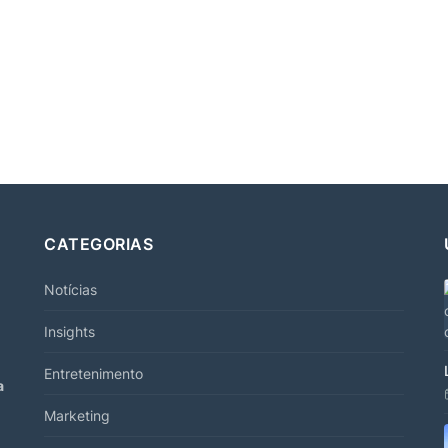
CATEGORIAS
Notícias
Insights
Entretenimento
a
Marketing