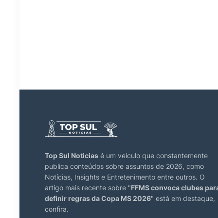
Top Sul Noticias
é um veículo que constantemente
publica conteúdos sobre assuntos de 2026, como
Notícias, Insights e Entretenimento entre outros. O
artigo mais recente sobre "
FFMS convoca clubes par
definir regras da Copa MS 2026
" está em destaque,
confira.