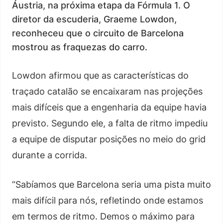
Áustria, na próxima etapa da Fórmula 1. O
diretor da escuderia, Graeme Lowdon,
reconheceu que o circuito de Barcelona
mostrou as fraquezas do carro.
Lowdon afirmou que as características do
traçado catalão se encaixaram nas projeções
mais difíceis que a engenharia da equipe havia
previsto. Segundo ele, a falta de ritmo impediu
a equipe de disputar posições no meio do grid
durante a corrida.
“Sabíamos que Barcelona seria uma pista muito
mais difícil para nós, refletindo onde estamos
em termos de ritmo. Demos o máximo para