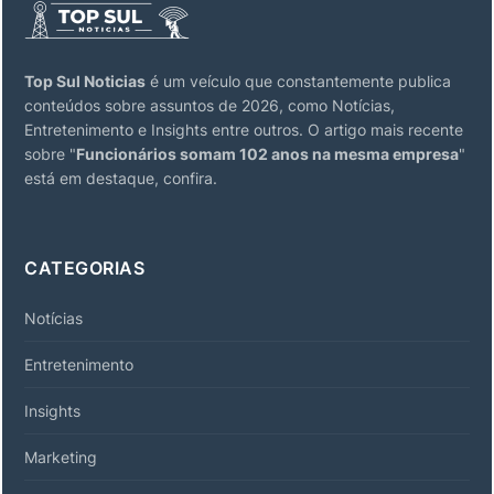
Top Sul Noticias
é um veículo que constantemente publica
conteúdos sobre assuntos de 2026, como Notícias,
Entretenimento e Insights entre outros. O artigo mais recente
sobre "
Funcionários somam 102 anos na mesma empresa
"
está em destaque, confira.
CATEGORIAS
Notícias
Entretenimento
Insights
Marketing