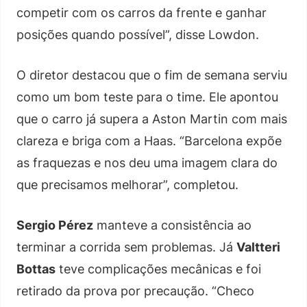
competir com os carros da frente e ganhar
posições quando possível”, disse Lowdon.
O diretor destacou que o fim de semana serviu
como um bom teste para o time. Ele apontou
que o carro já supera a Aston Martin com mais
clareza e briga com a Haas. “Barcelona expõe
as fraquezas e nos deu uma imagem clara do
que precisamos melhorar”, completou.
Sergio Pérez
manteve a consistência ao
terminar a corrida sem problemas. Já
Valtteri
Bottas
teve complicações mecânicas e foi
retirado da prova por precaução. “Checo