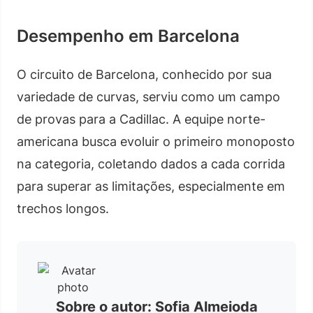
Desempenho em Barcelona
O circuito de Barcelona, conhecido por sua
variedade de curvas, serviu como um campo
de provas para a Cadillac. A equipe norte-
americana busca evoluir o primeiro monoposto
na categoria, coletando dados a cada corrida
para superar as limitações, especialmente em
trechos longos.
Sobre o autor: Sofia Almeioda