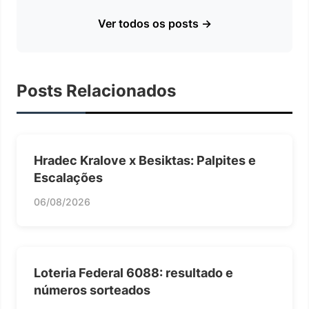
Ver todos os posts →
Posts Relacionados
Hradec Kralove x Besiktas: Palpites e
Escalações
06/08/2026
Loteria Federal 6088: resultado e
números sorteados