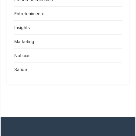
Entretenimento
Insights
Marketing
Notícias
Saúde