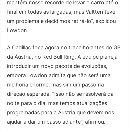
mantém nosso recorde de levar o carro até o
final em todas as largadas, mas Valtteri teve
um problema e decidimos retirá-lo”, explicou
Lowdon.
A Cadillac foca agora no trabalho antes do GP
da Áustria, no Red Bull Ring. A equipe planeja
introduzir um novo pacote de evoluções,
embora Lowdon admita que não será uma
melhoria enorme, mas sim um passo na
direção esperada. “Isso não se resolverá da
noite para o dia, mas temos atualizações
programadas para a Áustria que devem nos
ajudar a dar um passo adiante”, afirmou.