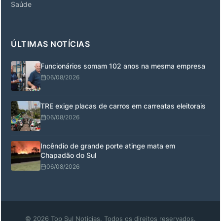
Saúde
ÚLTIMAS NOTÍCIAS
Funcionários somam 102 anos na mesma empresa
06/08/2026
TRE exige placas de carros em carreatas eleitorais
06/08/2026
Incêndio de grande porte atinge mata em
Chapadão do Sul
06/08/2026
© 2026 Top Sul Noticias. Todos os direitos reservados.