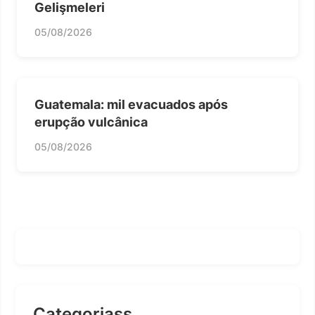
Gelişmeleri
05/08/2026
Guatemala: mil evacuados após
erupção vulcânica
05/08/2026
Categoriass