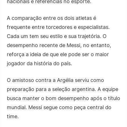
nacionais e referências no esporte.
A comparação entre os dois atletas é
frequente entre torcedores e especialistas.
Cada um tem seu estilo e sua trajetória. O
desempenho recente de Messi, no entanto,
reforça a ideia de que ele pode ser o maior
jogador da história do país.
O amistoso contra a Argélia serviu como
preparação para a seleção argentina. A equipe
busca manter o bom desempenho após o título
mundial. Messi segue como peça central do
time.