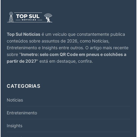
Top Sul Noticias
é um veículo que constantemente publica
conteúdos sobre assuntos de 2026, como Notícias,
Entretenimento e Insights entre outros. O artigo mais recente
sobre "
Inmetro: selo com QR Code em pneus e colchões a
partir de 2027
" está em destaque, confira.
CATEGORIAS
Notícias
Entretenimento
Insights