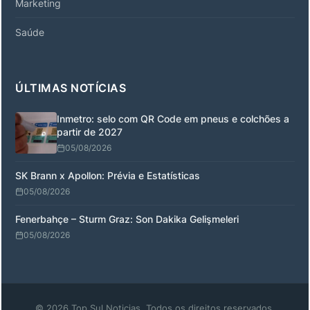
Marketing
Saúde
ÚLTIMAS NOTÍCIAS
Inmetro: selo com QR Code em pneus e colchões a
partir de 2027
05/08/2026
SK Brann x Apollon: Prévia e Estatísticas
05/08/2026
Fenerbahçe – Sturm Graz: Son Dakika Gelişmeleri
05/08/2026
© 2026 Top Sul Noticias. Todos os direitos reservados.