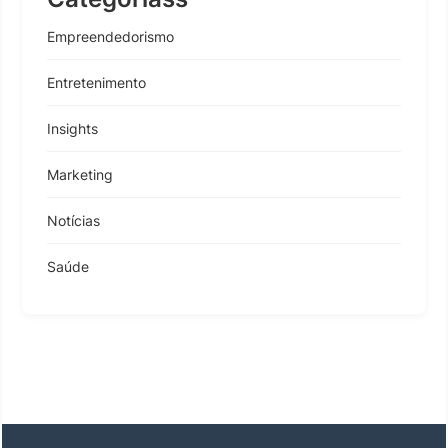
Empreendedorismo
Entretenimento
Insights
Marketing
Notícias
Saúde