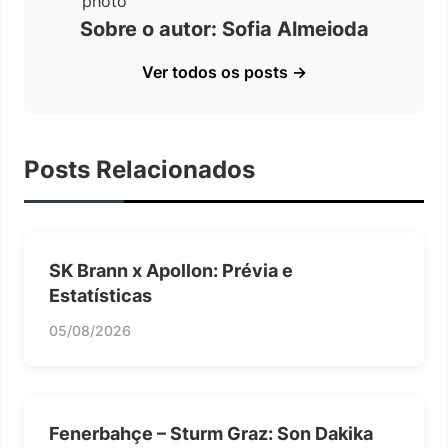
Sobre o autor: Sofia Almeioda
Ver todos os posts →
Posts Relacionados
SK Brann x Apollon: Prévia e
Estatísticas
05/08/2026
Fenerbahçe – Sturm Graz: Son Dakika