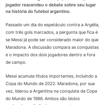
jogador reacendeu o debate sobre seu lugar
na história do futebol argentino.
Passado um dia do espetáculo contra a Argélia,
com três gols marcados, a pergunta que fica é
se Messi já pode ser considerado maior do que
Maradona. A discussão compara as conquistas
e o impacto dos dois jogadores dentro e fora
de campo.
Messi acumula títulos importantes, incluindo a
Copa do Mundo de 2022. Maradona, por sua
vez, liderou a Argentina na conquista da Copa
do Mundo de 1986. Ambos são ídolos