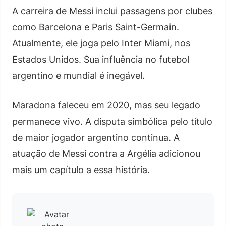
A carreira de Messi inclui passagens por clubes
como Barcelona e Paris Saint-Germain.
Atualmente, ele joga pelo Inter Miami, nos
Estados Unidos. Sua influência no futebol
argentino e mundial é inegável.
Maradona faleceu em 2020, mas seu legado
permanece vivo. A disputa simbólica pelo título
de maior jogador argentino continua. A
atuação de Messi contra a Argélia adicionou
mais um capítulo a essa história.