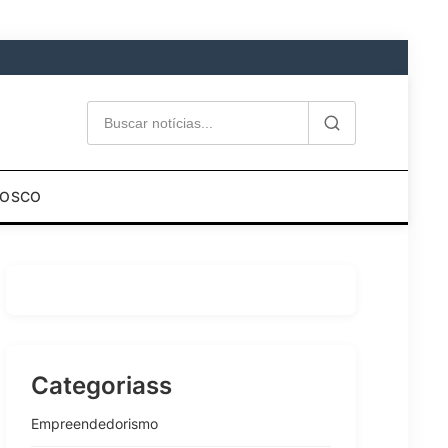
NOSCO
Categoriass
Empreendedorismo