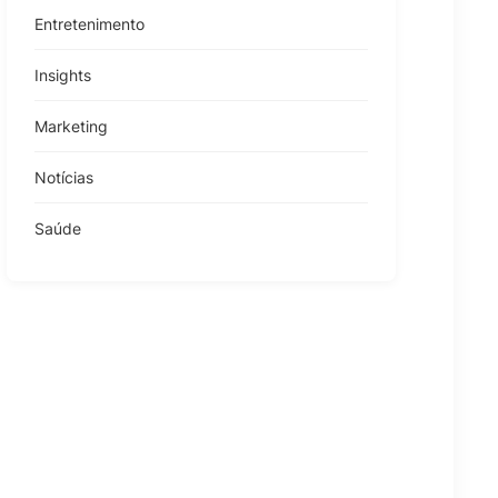
Entretenimento
Insights
Marketing
Notícias
Saúde