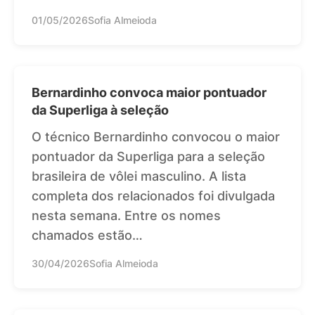
01/05/2026
Sofia Almeioda
Bernardinho convoca maior pontuador
da Superliga à seleção
O técnico Bernardinho convocou o maior
pontuador da Superliga para a seleção
brasileira de vôlei masculino. A lista
completa dos relacionados foi divulgada
nesta semana. Entre os nomes
chamados estão…
30/04/2026
Sofia Almeioda