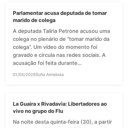
Parlamentar acusa deputada de tomar
marido de colega
A deputada Talíria Petrone acusou uma
colega no plenário de “tomar marido da
colega”. Um vídeo do momento foi
gravado e circula nas redes sociais. A
acusação foi feita durante…
01/05/2026
Sofia Almeioda
La Guaira x Rivadavia: Libertadores ao
vivo no grupo do Flu
Na noite desta quinta-feira (30), a partir