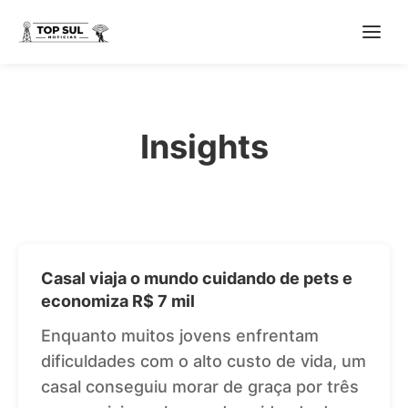
Insights
Casal viaja o mundo cuidando de pets e
economiza R$ 7 mil
Enquanto muitos jovens enfrentam
dificuldades com o alto custo de vida, um
casal conseguiu morar de graça por três