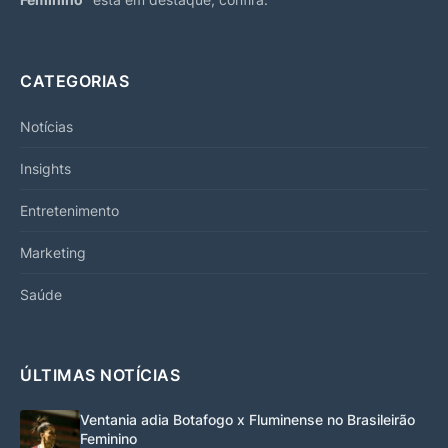
CATEGORIAS
Notícias
Insights
Entretenimento
Marketing
Saúde
ÚLTIMAS NOTÍCIAS
Ventania adia Botafogo x Fluminense no Brasileirão
Feminino