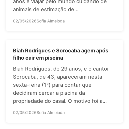
anos e viajar pelo mundo cuidando de
animais de estimação de…
02/05/2026
Sofia Almeioda
Biah Rodrigues e Sorocaba agem após
filho cair em piscina
Biah Rodrigues, de 29 anos, e o cantor
Sorocaba, de 43, apareceram nesta
sexta-feira (1º) para contar que
decidiram cercar a piscina da
propriedade do casal. O motivo foi a…
02/05/2026
Sofia Almeioda