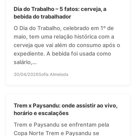
Dia do Trabalho – 5 fatos: cerveja, a
bebida do trabalhador
O Dia do Trabalho, celebrado em 1º de
maio, tem uma relação histórica com a
cerveja que vai além do consumo após o
expediente. A bebida foi usada como
salário,…
30/04/2026
Sofia Almeioda
Trem x Paysandu: onde assistir ao vivo,
horário e escalações
Trem e Paysandu se enfrentam pela
Copa Norte Trem e Paysandu se