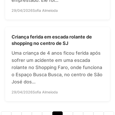
emprestado. Ele foi…
29/04/2026
Sofia Almeioda
Criança ferida em escada rolante de
shopping no centro de SJ
Uma criança de 4 anos ficou ferida após
sofrer um acidente em uma escada
rolante no Shopping Faro, onde funciona
o Espaço Busca Busca, no centro de São
José dos…
29/04/2026
Sofia Almeioda