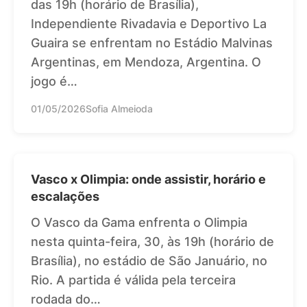
das 19h (horário de Brasília),
Independiente Rivadavia e Deportivo La
Guaira se enfrentam no Estádio Malvinas
Argentinas, em Mendoza, Argentina. O
jogo é…
01/05/2026
Sofia Almeioda
Vasco x Olimpia: onde assistir, horário e
escalações
O Vasco da Gama enfrenta o Olimpia
nesta quinta-feira, 30, às 19h (horário de
Brasília), no estádio de São Januário, no
Rio. A partida é válida pela terceira
rodada do…