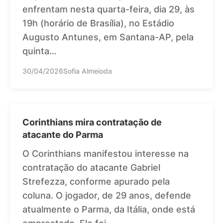
enfrentam nesta quarta-feira, dia 29, às
19h (horário de Brasília), no Estádio
Augusto Antunes, em Santana-AP, pela
quinta…
30/04/2026
Sofia Almeioda
Corinthians mira contratação de
atacante do Parma
O Corinthians manifestou interesse na
contratação do atacante Gabriel
Strefezza, conforme apurado pela
coluna. O jogador, de 29 anos, defende
atualmente o Parma, da Itália, onde está