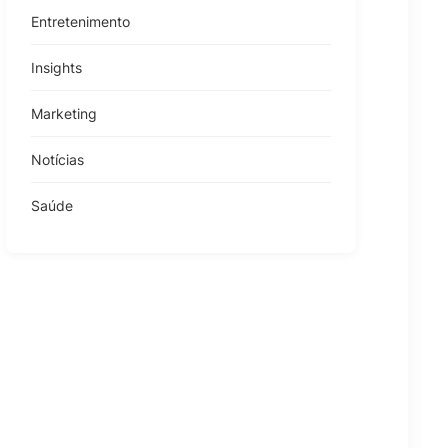
Entretenimento
Insights
Marketing
Notícias
Saúde