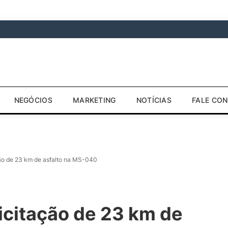
NEGÓCIOS
MARKETING
NOTÍCIAS
FALE CO
ção de 23 km de asfalto na MS-040
icitação de 23 km de