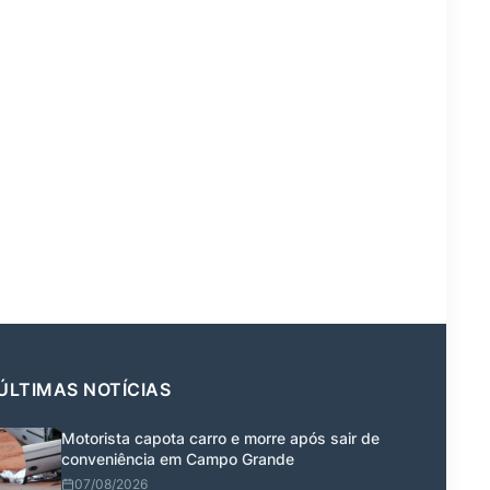
ÚLTIMAS NOTÍCIAS
Motorista capota carro e morre após sair de
conveniência em Campo Grande
07/08/2026