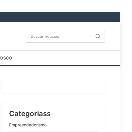
NOSCO
Categoriass
Empreendedorismo