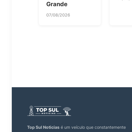
Grande
07/08/2026
Top Sul Noticias
é um veículo que constantemente