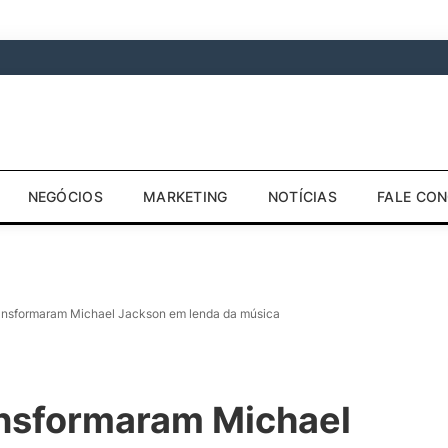
NEGÓCIOS
MARKETING
NOTÍCIAS
FALE CO
ransformaram Michael Jackson em lenda da música
ansformaram Michael