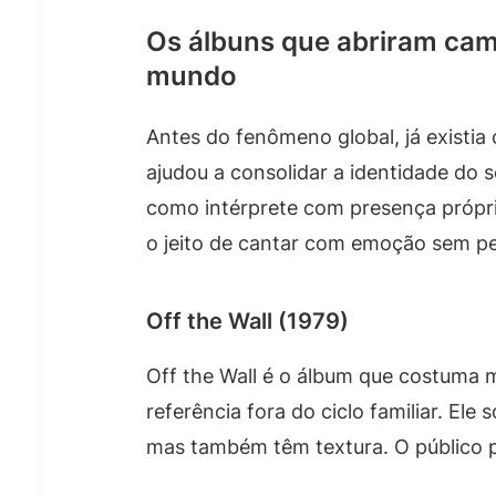
Os álbuns que abriram ca
mundo
Antes do fenômeno global, já existia
ajudou a consolidar a identidade do
como intérprete com presença própri
o jeito de cantar com emoção sem pe
Off the Wall (1979)
Off the Wall é o álbum que costuma
referência fora do ciclo familiar. Ele
mas também têm textura. O público p