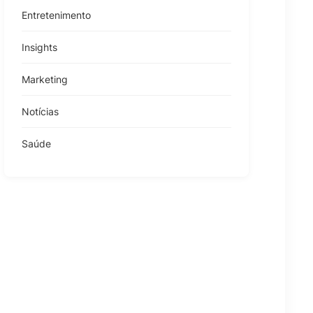
Entretenimento
Insights
Marketing
Notícias
Saúde