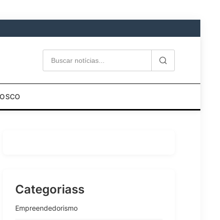
NOSCO
Categoriass
Empreendedorismo