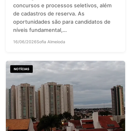
concursos e processos seletivos, além
de cadastros de reserva. As
oportunidades são para candidatos de
níveis fundamental,…
16/06/2026
Sofia Almeioda
NOTÍCIAS