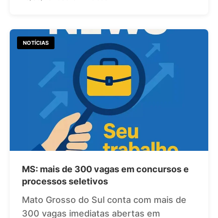
NOTÍCIAS
MS: mais de 300 vagas em concursos e
processos seletivos
Mato Grosso do Sul conta com mais de
300 vagas imediatas abertas em