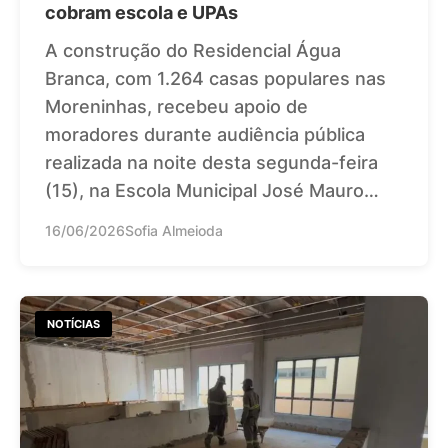
cobram escola e UPAs
A construção do Residencial Água
Branca, com 1.264 casas populares nas
Moreninhas, recebeu apoio de
moradores durante audiência pública
realizada na noite desta segunda-feira
(15), na Escola Municipal José Mauro…
16/06/2026
Sofia Almeioda
NOTÍCIAS