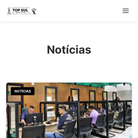
Notícias
NOTÍCIAS