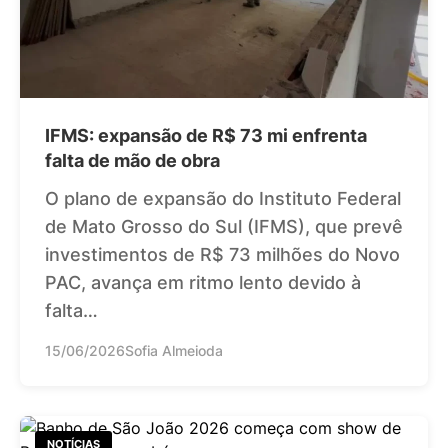
IFMS: expansão de R$ 73 mi enfrenta
falta de mão de obra
O plano de expansão do Instituto Federal
de Mato Grosso do Sul (IFMS), que prevê
investimentos de R$ 73 milhões do Novo
PAC, avança em ritmo lento devido à
falta…
15/06/2026
Sofia Almeioda
NOTÍCIAS