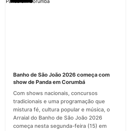
Banho de São João 2026 começa com
show de Panda em Corumbá
Com shows nacionais, concursos
tradicionais e uma programação que
mistura fé, cultura popular e música, o
Arraial do Banho de São João 2026
começa nesta segunda-feira (15) em