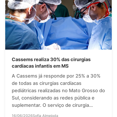
Cassems realiza 30% das cirurgias
cardíacas infantis em MS
A Cassems já responde por 25% a 30%
de todas as cirurgias cardíacas
pediátricas realizadas no Mato Grosso do
Sul, considerando as redes pública e
suplementar. O serviço de cirurgia…
16/06/2026
Sofia Almeioda