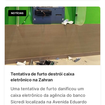
NOTÍCIAS
Tentativa de furto destrói caixa
eletrônico na Zahran
Uma tentativa de furto danificou um
caixa eletrônico da agência do banco
Sicredi localizada na Avenida Eduardo