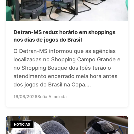
Detran-MS reduz horário em shoppings
nos dias de jogos do Brasil
O Detran-MS informou que as agências
localizadas no Shopping Campo Grande e
no Shopping Bosque dos Ipês terão o
atendimento encerrado meia hora antes
dos jogos do Brasil na Copa….
16/06/2026
Sofia Almeioda
NOTÍCIAS