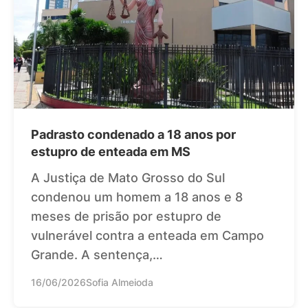
Padrasto condenado a 18 anos por
estupro de enteada em MS
A Justiça de Mato Grosso do Sul
condenou um homem a 18 anos e 8
meses de prisão por estupro de
vulnerável contra a enteada em Campo
Grande. A sentença,…
16/06/2026
Sofia Almeioda