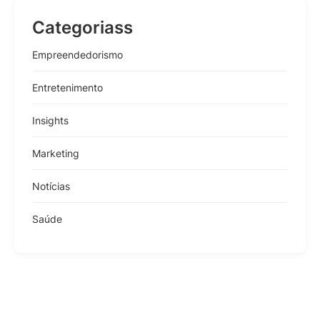
Categoriass
Empreendedorismo
Entretenimento
Insights
Marketing
Notícias
Saúde