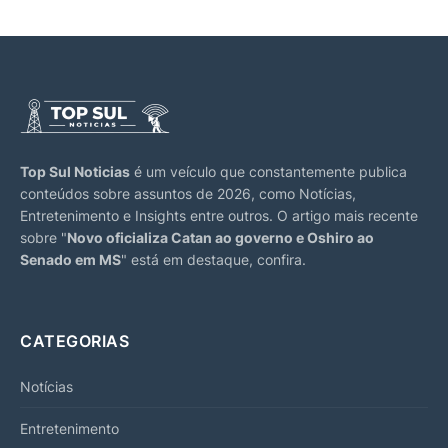
Top Sul Noticias
é um veículo que constantemente publica
conteúdos sobre assuntos de 2026, como Notícias,
Entretenimento e Insights entre outros. O artigo mais recente
sobre "
Novo oficializa Catan ao governo e Oshiro ao
Senado em MS
" está em destaque, confira.
CATEGORIAS
Notícias
Entretenimento