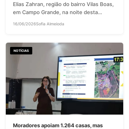
Elias Zahran, região do bairro Vilas Boas,
em Campo Grande, na noite desta…
16/06/2026
Sofia Almeioda
NOTÍCIAS
Moradores apoiam 1.264 casas, mas